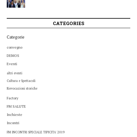
CATEGORIES
Categorie
convegno
DEMOS
Eventi
altri eventi
Cultura e Spettacoli
Rievocazioni storiche
Factory
FM SALUTE
Inchieste
Incontri
FM INCONTRI SPECIALE TIPICITA' 2019