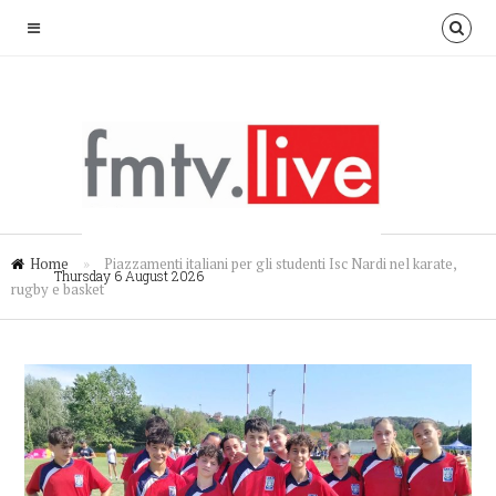
Home
»
Piazzamenti italiani per gli studenti Isc Nardi nel karate,
Thursday 6 August 2026
rugby e basket