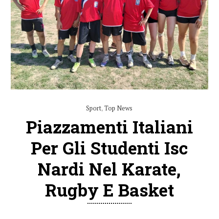
Sport
,
Top News
Piazzamenti Italiani
Per Gli Studenti Isc
Nardi Nel Karate,
Rugby E Basket