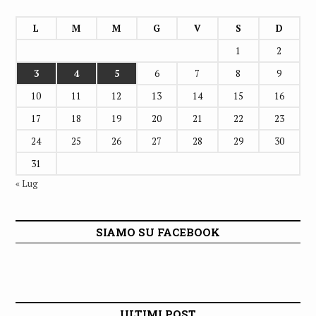
L
M
M
G
V
S
D
1
2
3
4
5
6
7
8
9
10
11
12
13
14
15
16
17
18
19
20
21
22
23
24
25
26
27
28
29
30
31
« Lug
SIAMO SU FACEBOOK
ULTIMI POST