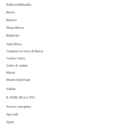
Kultura&Musika
News
Notizie
Photo News
Rubriche
Agricultura
Cammino la terra di Marca
Contro-Canto
Gente di campo
Minori
Mondo Reportage
Salute
IL FIORE DELLA VITA
Senza categoria
Speciali
Sport