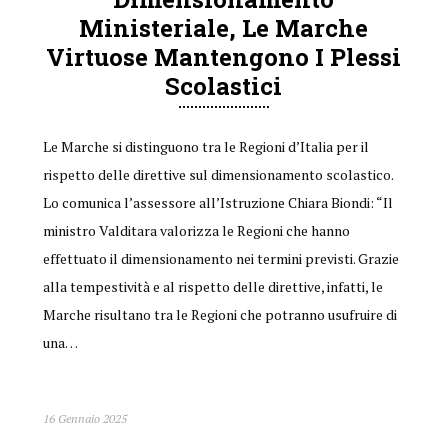
Ministeriale, Le Marche
Virtuose Mantengono I Plessi
Scolastici
Le Marche si distinguono tra le Regioni d’Italia per il
rispetto delle direttive sul dimensionamento scolastico.
Lo comunica l’assessore all’Istruzione Chiara Biondi: “Il
ministro Valditara valorizza le Regioni che hanno
effettuato il dimensionamento nei termini previsti. Grazie
alla tempestività e al rispetto delle direttive, infatti, le
Marche risultano tra le Regioni che potranno usufruire di
una…
16 Gennaio 2025