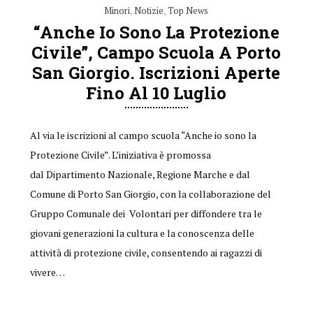
Minori
,
Notizie
,
Top News
“Anche Io Sono La Protezione
Civile”, Campo Scuola A Porto
San Giorgio. Iscrizioni Aperte
Fino Al 10 Luglio
Al via le iscrizioni al campo scuola “Anche io sono la
Protezione Civile”. L’iniziativa è promossa
dal Dipartimento Nazionale, Regione Marche e dal
Comune di Porto San Giorgio, con la collaborazione del
Gruppo Comunale dei Volontari per diffondere tra le
giovani generazioni la cultura e la conoscenza delle
attività di protezione civile, consentendo ai ragazzi di
vivere…