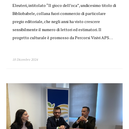
Eleuteri, intitolato “Il gioco dell’oca”, undicesimo titolo di
Bibliobabele, collana fuori commercio di particolare
pregio editoriale, che negli anni ha visto crescere
sensibilmente il numero di lettori ed estimatori. Il
progetto culturale è promosso da Percorsi Visivi APS…
18 Dicembre 2024