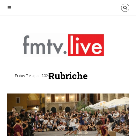
Rubriche
Friday 7 August 2026