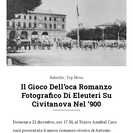
Rubriche
,
Top News
Il Gioco Dell’oca Romanzo
Fotografico Di Eleuteri Su
Civitanova Nel ‘900
Domenica 22 dicembre, ore 17:30, al Teatro Annibal Caro
sarà presentato il nuovo romanzo storico di Antonio