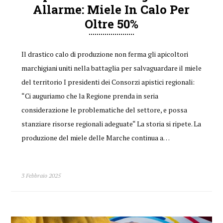
Allarme: Miele In Calo Per
Oltre 50%
Il drastico calo di produzione non ferma gli apicoltori
marchigiani uniti nella battaglia per salvaguardare il miele
del territorio I presidenti dei Consorzi apistici regionali:
“Ci auguriamo che la Regione prenda in seria
considerazione le problematiche del settore, e possa
stanziare risorse regionali adeguate“ La storia si ripete. La
produzione del miele delle Marche continua a…
3 Febbraio 2025