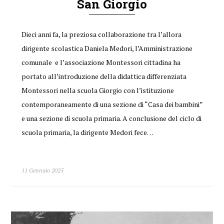
San Giorgio
Dieci anni fa, la preziosa collaborazione tra l’allora
dirigente scolastica Daniela Medori, l’Amministrazione
comunale e l’associazione Montessori cittadina ha
portato all’introduzione della didattica differenziata
Montessori nella scuola Giorgio con l’istituzione
contemporaneamente di una sezione di “Casa dei bambini”
e una sezione di scuola primaria. A conclusione del ciclo di
scuola primaria, la dirigente Medori fece…
11 Gennaio 2025