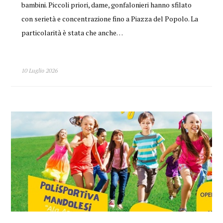
bambini. Piccoli priori, dame, gonfalonieri hanno sfilato
con serietà e concentrazione fino a Piazza del Popolo. La
particolarità è stata che anche…
10 Luglio 2026