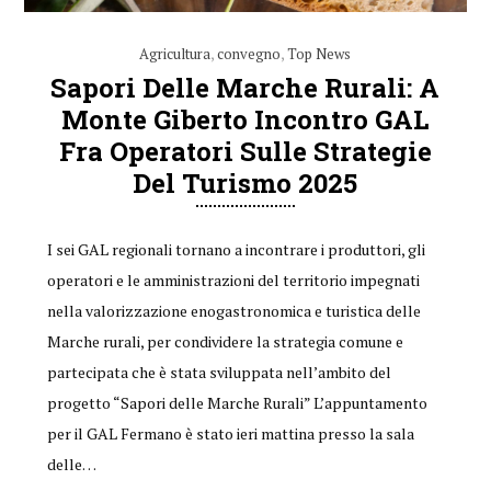
Agricultura
,
convegno
,
Top News
Sapori Delle Marche Rurali: A
Monte Giberto Incontro GAL
Fra Operatori Sulle Strategie
Del Turismo 2025
I sei GAL regionali tornano a incontrare i produttori, gli
operatori e le amministrazioni del territorio impegnati
nella valorizzazione enogastronomica e turistica delle
Marche rurali, per condividere la strategia comune e
partecipata che è stata sviluppata nell’ambito del
progetto “Sapori delle Marche Rurali” L’appuntamento
per il GAL Fermano è stato ieri mattina presso la sala
delle…