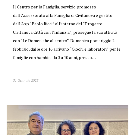
Il Centro per la Famiglia, servizio promosso
dall’Assessorato alla Famiglia di Civitanova e gestito
dall’Asp “Paolo Ricci” all’interno del “Progetto
Civitanova Città con l’Infanzia”, prosegue la sua attività
con “Le Domeniche al centro”. Domenica pomeriggio 2
febbraio, dalle ore 16 arrivano “Giochi e laboratori” per le
famiglie con bambini da 3 a 10 anni, presso…
31 Gennaio 2025