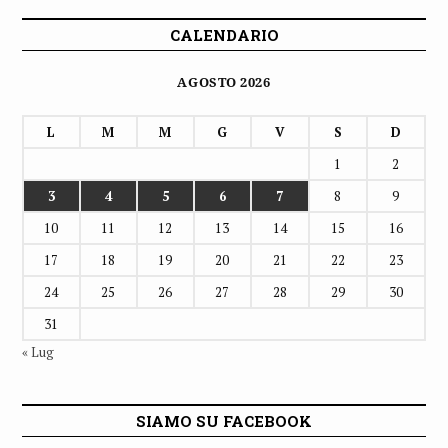
CALENDARIO
AGOSTO 2026
L
M
M
G
V
S
D
1
2
3
4
5
6
7
8
9
10
11
12
13
14
15
16
17
18
19
20
21
22
23
24
25
26
27
28
29
30
31
« Lug
SIAMO SU FACEBOOK