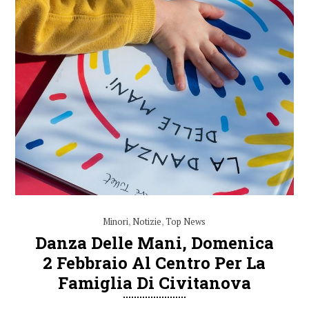
Minori
,
Notizie
,
Top News
Danza Delle Mani, Domenica
2 Febbraio Al Centro Per La
Famiglia Di Civitanova