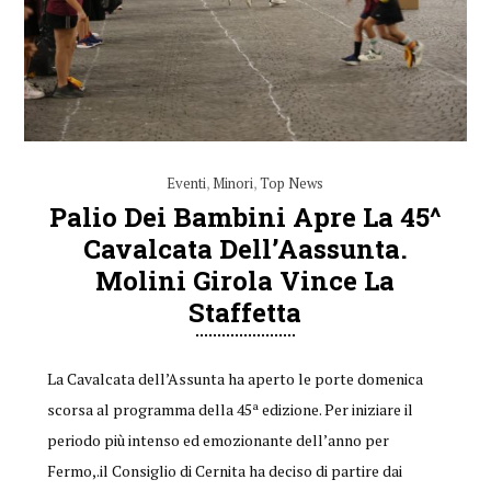
Eventi
,
Minori
,
Top News
Palio Dei Bambini Apre La 45^
Cavalcata Dell’Aassunta.
Molini Girola Vince La
Staffetta
La Cavalcata dell’Assunta ha aperto le porte domenica
scorsa al programma della 45ª edizione. Per iniziare il
periodo più intenso ed emozionante dell’anno per
Fermo,.il Consiglio di Cernita ha deciso di partire dai