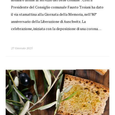
Presidente del Consiglio comunale Fausto Troiani ha dato
il via stamattina alla Giornata della Memoria, nell’80°
anniversario della Liberazione di Auschwitz. La
celebrazione, iniziata con la deposizione di una corona…
27 Gennaio 2025