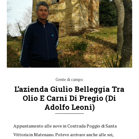
Gente di campo
L’azienda Giulio Belleggia Tra
Olio E Carni Di Pregio (di
Adolfo Leoni)
Appuntamento alle nove in Contrada Poggio di Santa
Vittoria in Matenano. Potevo arrivare anche alle sei,