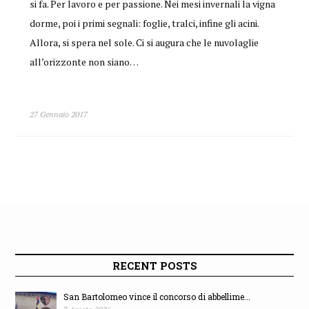
si fa. Per lavoro e per passione. Nei mesi invernali la vigna
dorme, poi i primi segnali: foglie, tralci, infine gli acini.
Allora, si spera nel sole. Ci si augura che le nuvolaglie
all’orizzonte non siano…
27 Gennaio 2017
RECENT POSTS
San Bartolomeo vince il concorso di abbellime...