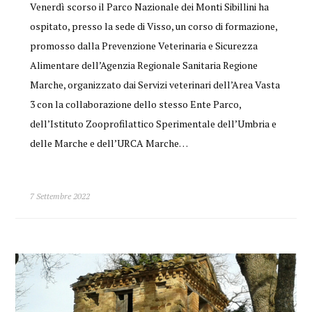
Venerdì scorso il Parco Nazionale dei Monti Sibillini ha
ospitato, presso la sede di Visso, un corso di formazione,
promosso dalla Prevenzione Veterinaria e Sicurezza
Alimentare dell’Agenzia Regionale Sanitaria Regione
Marche, organizzato dai Servizi veterinari dell’Area Vasta
3 con la collaborazione dello stesso Ente Parco,
dell’Istituto Zooprofilattico Sperimentale dell’Umbria e
delle Marche e dell’URCA Marche…
7 Settembre 2022