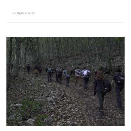
4 Ottobre 2024