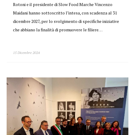
Rotoni e il presidente di Slow Food Marche Vincenzo
Maidani hanno sottoscritto l’intesa, con scadenza al 31
dicembre 2027, per lo svolgimento di specifiche iniziative
che abbiano la finalità di promuovere le filiere…
15 Dicembre 2024