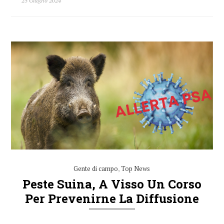
25 Giugno 2024
Gente di campo
,
Top News
Peste Suina, A Visso Un Corso
Per Prevenirne La Diffusione