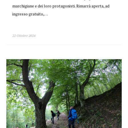
marchigiane e dei loro protagonisti. Rimarrà aperta, ad
ingresso gratuito,…
22 Ottobre 2024