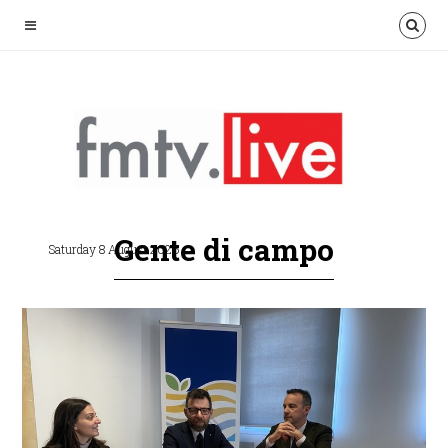
Gente di campo
Saturday 8 August 2026