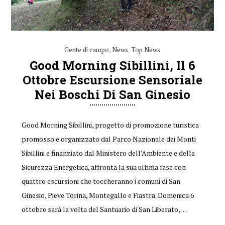
Gente di campo
,
News
,
Top News
Good Morning Sibillini, Il 6
Ottobre Escursione Sensoriale
Nei Boschi Di San Ginesio
Good Morning Sibillini, progetto di promozione turistica
promosso e organizzato dal Parco Nazionale dei Monti
Sibillini e finanziato dal Ministero dell’Ambiente e della
Sicurezza Energetica, affronta la sua ultima fase con
quattro escursioni che toccheranno i comuni di San
Ginesio, Pieve Torina, Montegallo e Fiastra. Domenica 6
ottobre sarà la volta del Santuario di San Liberato,…