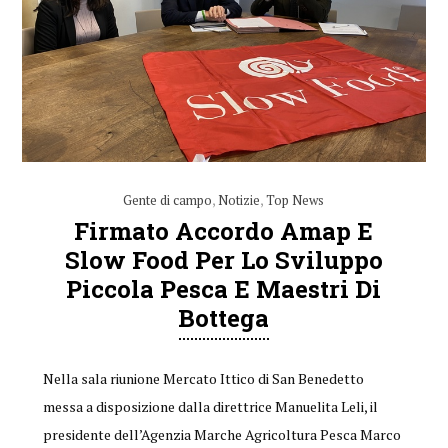
Gente di campo
,
Notizie
,
Top News
Firmato Accordo Amap E
Slow Food Per Lo Sviluppo
Piccola Pesca E Maestri Di
Bottega
Nella sala riunione Mercato Ittico di San Benedetto
messa a disposizione dalla direttrice Manuelita Leli, il
presidente dell’Agenzia Marche Agricoltura Pesca Marco