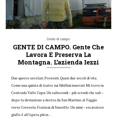
Gente di campo
GENTE DI CAMPO. Gente Che
Lavora E Preserva La
Montagna. L’azienda Iezzi
Due querce secolari. Possenti. Quasi due secoli di vita.
Come una quinta di teatro sui Sibillini innevati. Mi trovo in
Contrada Valle Cupa. Un saliscendi – più scendi che sali –
dopo la deviazione a destra da San Martino al Faggio
verso Ceresola. Frazioni di Smerillo. Un mini – escavatore
giallo è all’opera più in…