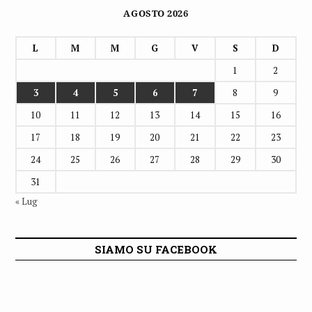
AGOSTO 2026
L
M
M
G
V
S
D
1
2
3
4
5
6
7
8
9
10
11
12
13
14
15
16
17
18
19
20
21
22
23
24
25
26
27
28
29
30
31
« Lug
SIAMO SU FACEBOOK