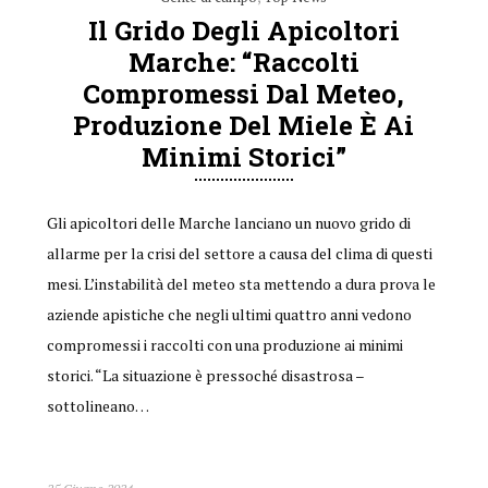
Il Grido Degli Apicoltori
Marche: “Raccolti
Compromessi Dal Meteo,
Produzione Del Miele È Ai
Minimi Storici”
Gli apicoltori delle Marche lanciano un nuovo grido di
allarme per la crisi del settore a causa del clima di questi
mesi. L’instabilità del meteo sta mettendo a dura prova le
aziende apistiche che negli ultimi quattro anni vedono
compromessi i raccolti con una produzione ai minimi
storici. “La situazione è pressoché disastrosa –
sottolineano…