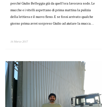
perché Giulio Belleggia già da quell’ora lavorava sodo. Le
mucche e i vitelli aspettano di prima mattina la pulizia
della lettiera e il nuovo fieno. E se fossi arrivato qualche
giorno prima avrei sorpreso Giulio ad aiutare la mucca…
16 Marzo 2017