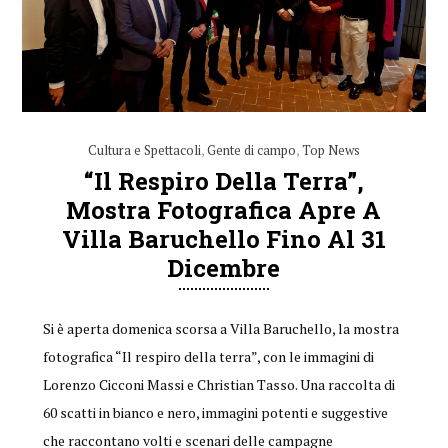
Cultura e Spettacoli
,
Gente di campo
,
Top News
“Il Respiro Della Terra”,
Mostra Fotografica Apre A
Villa Baruchello Fino Al 31
Dicembre
Si è aperta domenica scorsa a Villa Baruchello, la mostra
fotografica “Il respiro della terra”, con le immagini di
Lorenzo Cicconi Massi e Christian Tasso. Una raccolta di
60 scatti in bianco e nero, immagini potenti e suggestive
che raccontano volti e scenari delle campagne