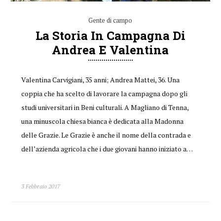
Gente di campo
La Storia In Campagna Di
Andrea E Valentina
Valentina Carvigiani, 35 anni; Andrea Mattei, 36. Una
coppia che ha scelto di lavorare la campagna dopo gli
studi universitari in Beni culturali. A Magliano di Tenna,
una minuscola chiesa bianca è dedicata alla Madonna
delle Grazie. Le Grazie è anche il nome della contrada e
dell’azienda agricola che i due giovani hanno iniziato a…
3 Febbraio 2017