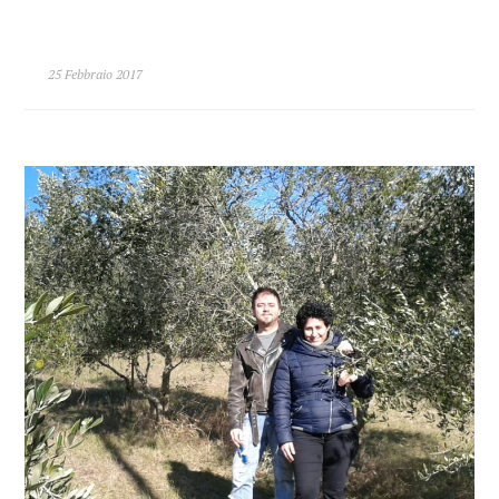
25 Febbraio 2017