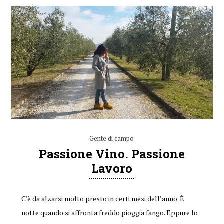
Gente di campo
Passione Vino. Passione
Lavoro
C’è da alzarsi molto presto in certi mesi dell’anno. È
notte quando si affronta freddo pioggia fango. Eppure lo