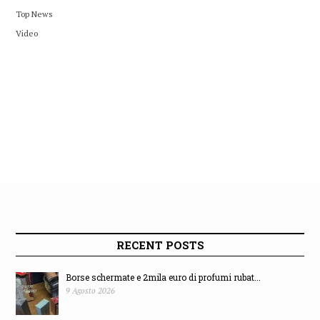
Top News
Video
RECENT POSTS
Borse schermate e 2mila euro di profumi rubat...
9 Agosto 2026