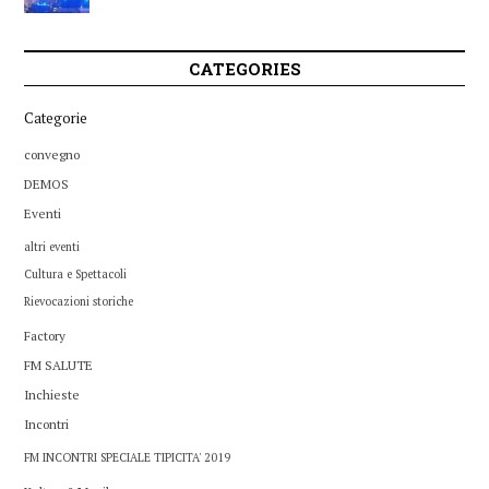
CATEGORIES
Categorie
convegno
DEMOS
Eventi
altri eventi
Cultura e Spettacoli
Rievocazioni storiche
Factory
FM SALUTE
Inchieste
Incontri
FM INCONTRI SPECIALE TIPICITA' 2019