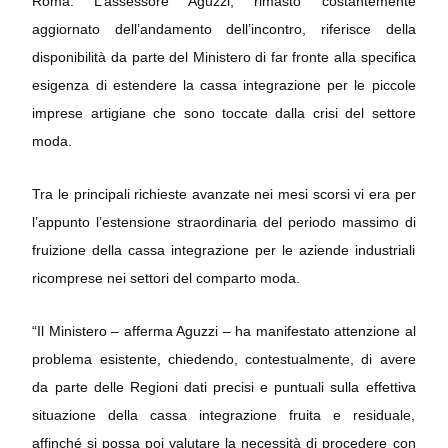
Roma. L’assessore Aguzzi, rimasto costantemente
aggiornato dell’andamento dell’incontro, riferisce della
disponibilità da parte del Ministero di far fronte alla specifica
esigenza di estendere la cassa integrazione per le piccole
imprese artigiane che sono toccate dalla crisi del settore
moda.
Tra le principali richieste avanzate nei mesi scorsi vi era per
l’appunto l’estensione straordinaria del periodo massimo di
fruizione della cassa integrazione per le aziende industriali
ricomprese nei settori del comparto moda.
“Il Ministero – afferma Aguzzi – ha manifestato attenzione al
problema esistente, chiedendo, contestualmente, di avere
da parte delle Regioni dati precisi e puntuali sulla effettiva
situazione della cassa integrazione fruita e residuale,
affinché si possa poi valutare la necessità di procedere con