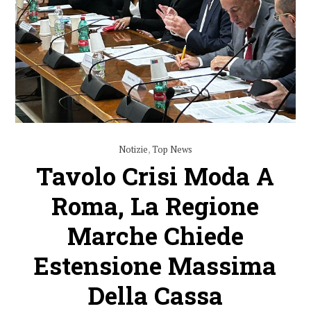
Notizie
,
Top News
Tavolo Crisi Moda A
Roma, La Regione
Marche Chiede
Estensione Massima
Della Cassa