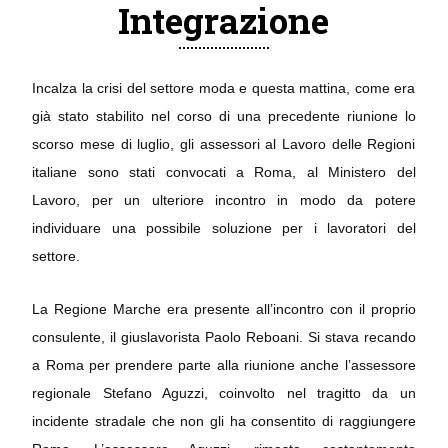
Integrazione
Incalza la crisi del settore moda e questa mattina, come era
già stato stabilito nel corso di una precedente riunione lo
scorso mese di luglio, gli assessori al Lavoro delle Regioni
italiane sono stati convocati a Roma, al Ministero del
Lavoro, per un ulteriore incontro in modo da potere
individuare una possibile soluzione per i lavoratori del
settore.
La Regione Marche era presente all’incontro con il proprio
consulente, il giuslavorista Paolo Reboani. Si stava recando
a Roma per prendere parte alla riunione anche l’assessore
regionale Stefano Aguzzi, coinvolto nel tragitto da un
incidente stradale che non gli ha consentito di raggiungere