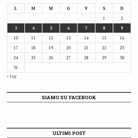
L
M
M
G
V
S
D
1
2
3
4
5
6
7
8
9
10
11
12
13
14
15
16
17
18
19
20
21
22
23
24
25
26
27
28
29
30
31
« Lug
SIAMO SU FACEBOOK
ULTIMI POST