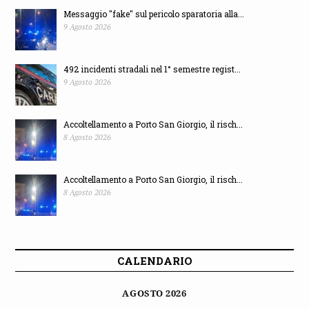
Messaggio "fake" sul pericolo sparatoria alla...
9 Agosto 2026
492 incidenti stradali nel 1° semestre regist...
9 Agosto 2026
Accoltellamento a Porto San Giorgio, il risch...
8 Agosto 2026
Accoltellamento a Porto San Giorgio, il risch...
8 Agosto 2026
CALENDARIO
AGOSTO 2026