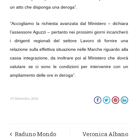
un atto che disponga una deroga”.
“Accogliamo la richiesta avanzata dal Ministero – dichiara
l’assessore Aguzzi – pertanto nei prossimi giorni incaricherò
i dirigenti regionali del settore Lavoro di fornire una
relazione sulla effettiva situazione nelle Marche riguardo alla
cassa integrazione, da inoltrare poi al Ministero che dovrà
valutare se ci sono le condizioni per intervenire con un
ampliamento delle ore in deroga”.
19 Settembre 2024
Raduno Mondo
Veronica Albano