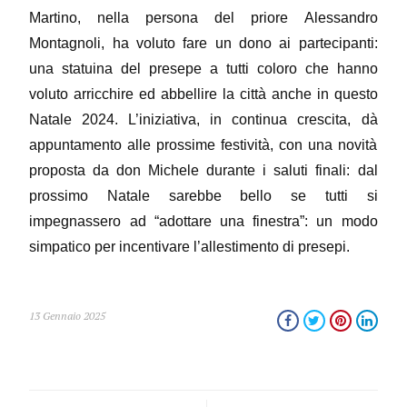
Martino, nella persona del priore Alessandro
Montagnoli, ha voluto fare un dono ai partecipanti:
una statuina del presepe a tutti coloro che hanno
voluto arricchire ed abbellire la città anche in questo
Natale 2024. L’iniziativa, in continua crescita, dà
appuntamento alle prossime festività, con una novità
proposta da don Michele durante i saluti finali: dal
prossimo Natale sarebbe bello se tutti si
impegnassero ad “adottare una finestra”: un modo
simpatico per incentivare l’allestimento di presepi.
13 Gennaio 2025