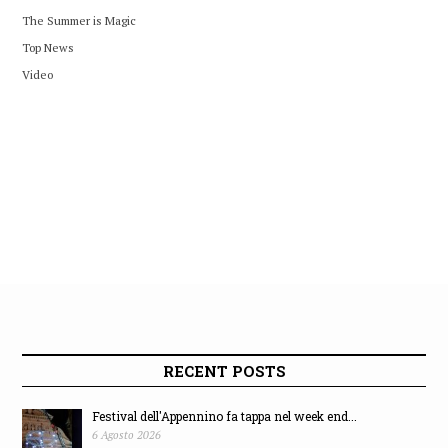
The Summer is Magic
Top News
Video
RECENT POSTS
Festival dell'Appennino fa tappa nel week end...
6 Agosto 2026