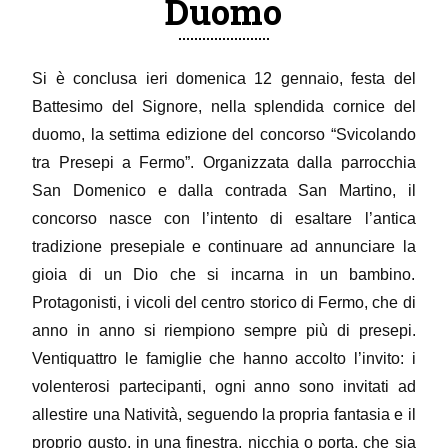
Duomo
Si è conclusa ieri domenica 12 gennaio, festa del
Battesimo del Signore, nella splendida cornice del
duomo, la settima edizione del concorso “Svicolando
tra Presepi a Fermo”. Organizzata dalla parrocchia
San Domenico e dalla contrada San Martino, il
concorso nasce con l’intento di esaltare l’antica
tradizione presepiale e continuare ad annunciare la
gioia di un Dio che si incarna in un bambino.
Protagonisti, i vicoli del centro storico di Fermo, che di
anno in anno si riempiono sempre più di presepi.
Ventiquattro le famiglie che hanno accolto l’invito: i
volenterosi partecipanti, ogni anno sono invitati ad
allestire una Natività, seguendo la propria fantasia e il
proprio gusto, in una finestra, nicchia o porta, che sia