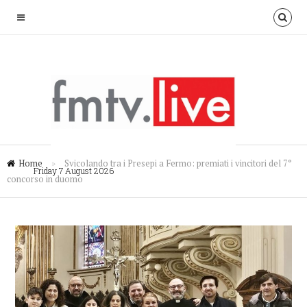
Home
»
Svicolando tra i Presepi a Fermo: premiati i vincitori del 7°
Friday 7 August 2026
concorso in duomo