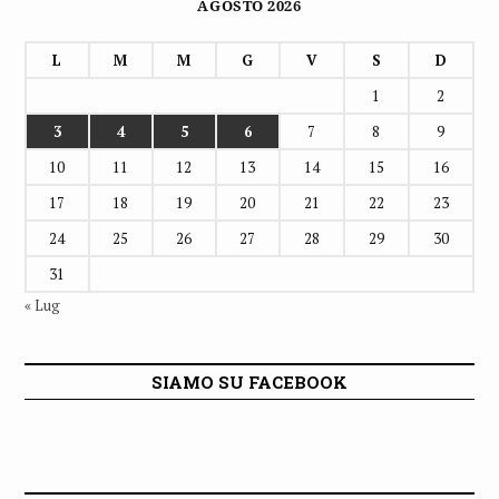
AGOSTO 2026
L
M
M
G
V
S
D
1
2
3
4
5
6
7
8
9
10
11
12
13
14
15
16
17
18
19
20
21
22
23
24
25
26
27
28
29
30
31
« Lug
SIAMO SU FACEBOOK