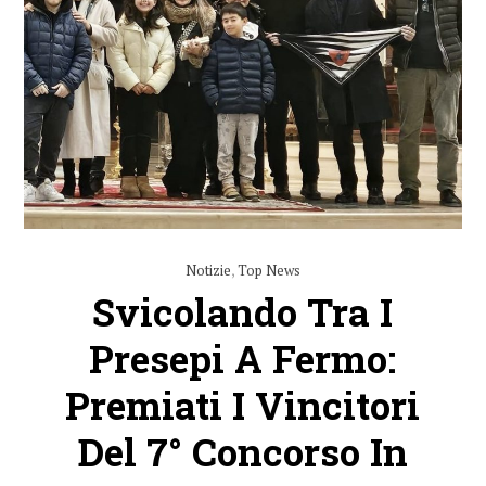
Notizie
,
Top News
Svicolando Tra I
Presepi A Fermo:
Premiati I Vincitori
Del 7° Concorso In