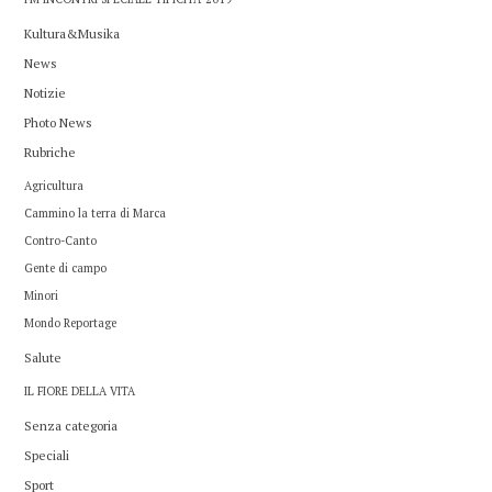
Kultura&Musika
News
Notizie
Photo News
Rubriche
Agricultura
Cammino la terra di Marca
Contro-Canto
Gente di campo
Minori
Mondo Reportage
Salute
IL FIORE DELLA VITA
Senza categoria
Speciali
Sport