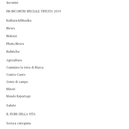
Incontri
FM INCONTRI SPECIALE TIPICITA' 2019
Kultura&Musika
News
Notizie
Photo News
Rubriche
Agricultura
Cammino la terra di Marca
Contro-Canto
Gente di campo
Minori
Mondo Reportage
Salute
IL FIORE DELLA VITA
Senza categoria