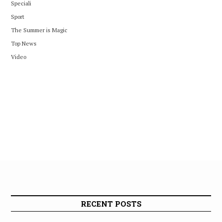
Speciali
Sport
The Summer is Magic
Top News
Video
RECENT POSTS