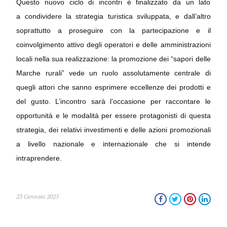
Questo nuovo ciclo di incontri è finalizzato da un lato
a condividere la strategia turistica sviluppata, e dall’altro
soprattutto a proseguire con la partecipazione e il
coinvolgimento attivo degli operatori e delle amministrazioni
locali nella sua realizzazione: la promozione dei “sapori delle
Marche rurali” vede un ruolo assolutamente centrale di
quegli attori che sanno esprimere eccellenze dei prodotti e
del gusto. L’incontro sarà l’occasione per raccontare le
opportunità e le modalità per essere protagonisti di questa
strategia, dei relativi investimenti e delle azioni promozionali
a livello nazionale e internazionale che si intende
intraprendere.
23 Gennaio 2025