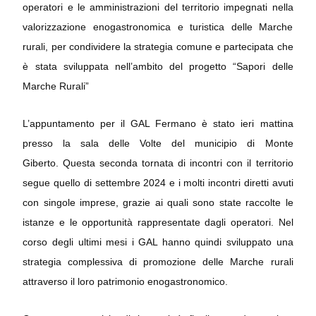
operatori e le amministrazioni del territorio impegnati nella
valorizzazione enogastronomica e turistica delle Marche
rurali, per condividere la strategia comune e partecipata che
è stata sviluppata nell’ambito del progetto “Sapori delle
Marche Rurali”
L’appuntamento per il GAL Fermano è stato ieri mattina
presso la sala delle Volte del municipio di Monte
Giberto. Questa seconda tornata di incontri con il territorio
segue quello di settembre 2024 e i molti incontri diretti avuti
con singole imprese, grazie ai quali sono state raccolte le
istanze e le opportunità rappresentate dagli operatori. Nel
corso degli ultimi mesi i GAL hanno quindi sviluppato una
strategia complessiva di promozione delle Marche rurali
attraverso il loro patrimonio enogastronomico.