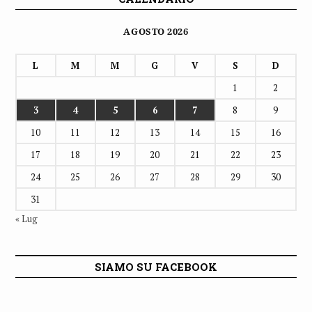
AGOSTO 2026
L
M
M
G
V
S
D
1
2
3
4
5
6
7
8
9
10
11
12
13
14
15
16
17
18
19
20
21
22
23
24
25
26
27
28
29
30
31
« Lug
SIAMO SU FACEBOOK