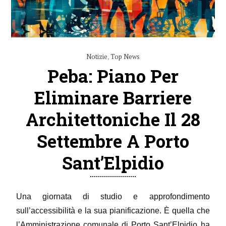
Notizie
,
Top News
Peba: Piano Per
Eliminare Barriere
Architettoniche Il 28
Settembre A Porto
Sant’Elpidio
Una giornata di studio e approfondimento
sull’accessibilità e la sua pianificazione. È quella che
l’Amministrazione comunale di Porto Sant’Elpidio ha