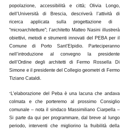
popolazione, accessibilità e città; Olivia Longo,
dell’Università di Brescia, descriverà l’attività di
ricerca applicata sulla progettazione di ​
“microarchitetture”; l’architetto Matteo Nasini illustrerà
obiettivi, metodi e strumenti innovati ​del PEBA per il
Comune di Porto Sant’Elpidio. Parteciperanno
nell’introduzione al convegno la presidente
dell’Ordine degli architetti di Fermo Rossella Di
Simone e il presidente del Collegio geometri di Fermo
Tiziano Cataldi.
L’elaborazione del Peba è una lacuna che andava
“
colmata e che porteremo al prossimo Consiglio
comunale – nota il sindaco Massimiliano Ciarpella –
Si parte da qui per programmare, dal breve al lungo
periodo, interventi che migliorino la fruibilità della