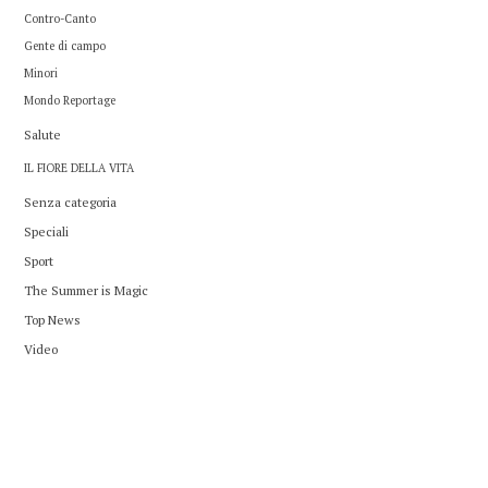
Contro-Canto
Gente di campo
Minori
Mondo Reportage
Salute
IL FIORE DELLA VITA
Senza categoria
Speciali
Sport
The Summer is Magic
Top News
Video