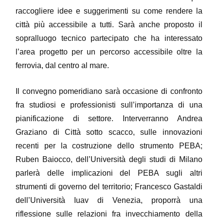
raccogliere idee e suggerimenti su come rendere la
città più accessibile a tutti. Sarà anche proposto il
sopralluogo tecnico partecipato che ha interessato
l’area progetto per un percorso accessibile oltre la
ferrovia, dal centro al mare.
Il convegno pomeridiano sarà occasione di confronto
fra studiosi e professionisti ​sull’importanza di una
pianificazione di settore. Interverranno Andrea
Graziano di Città sotto scacco, sulle ​innovazioni
recenti per la costruzione dello strumento PEBA;
Ruben Baiocco, dell’Università degli studi di Milano
parlerà delle implicazioni del PEBA sugli altri
strumenti di ​governo del territorio; Francesco Gastaldi
dell’Università Iuav di Venezia, proporrà una
riflessione sulle ​relazioni fra invecchiamento della