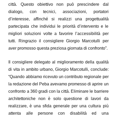
città. Questo obiettivo non può prescindere dal
dialogo, con tecnici, associazioni, portatori
d’interesse, affinché si realizzi una progettualità
partecipata che individui le priorità d’intervento e le
migliori soluzioni volte a favorire l’accessibilità per
tutti. Ringrazio il consigliere Giorgio Marcotulli per
aver promosso questa preziosa giornata di confronto”.
Il consigliere delegato al miglioramento della qualità
di vita in ambito urbano, Giorgio Marcotulli, conclude:
“Quando abbiamo ricevuto un contributo regionale per
la redazione del Peba avevamo promesso di aprire un
confronto a 360 gradi con la città. Eliminare le barriere
architettoniche non è solo questione di lavori da
realizzare, è una sfida generale per una cultura più
attenta alle persone con disabilità ed una