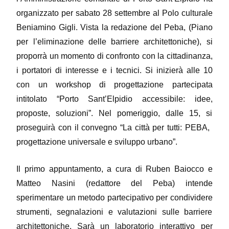
organizzato per sabato 28 settembre al Polo culturale
Beniamino Gigli. Vista la redazione del Peba, (Piano
per l’eliminazione delle barriere architettoniche), ​si
proporrà un momento di confronto con la cittadinanza,
i portatori ​di interesse e i tecnici. Si inizierà alle 10
con un workshop di progettazione partecipata
intitolato “Porto Sant’Elpidio accessibile: idee,
proposte, ​soluzioni”. Nel pomeriggio, dalle 15, si
proseguirà con il convegno “La città per tutti: PEBA, ​
progettazione universale e sviluppo urbano”.
Il primo appuntamento, a ​cura di Ruben Baiocco e
Matteo Nasini (redattore del Peba) intende
sperimentare un metodo partecipativo per condividere
strumenti, segnalazioni e valutazioni sulle barriere
architettoniche. Sarà un laboratorio interattivo per