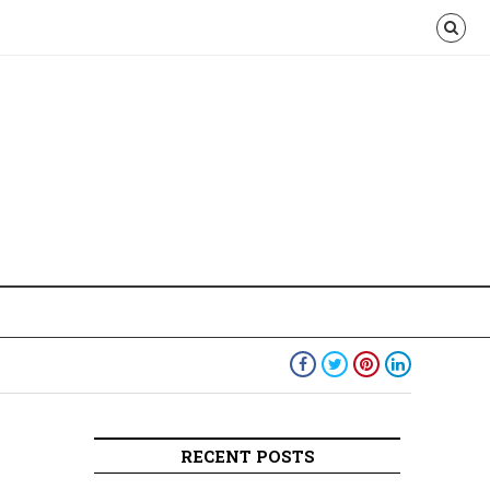
RECENT POSTS