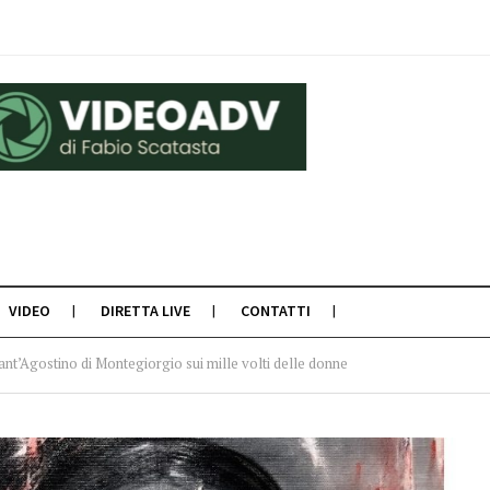
VIDEO
DIRETTA LIVE
CONTATTI
ant’Agostino di Montegiorgio sui mille volti delle donne