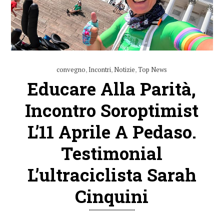
convegno
,
Incontri
,
Notizie
,
Top News
Educare Alla Parità,
Incontro Soroptimist
L’11 Aprile A Pedaso.
Testimonial
L’ultraciclista Sarah
Cinquini