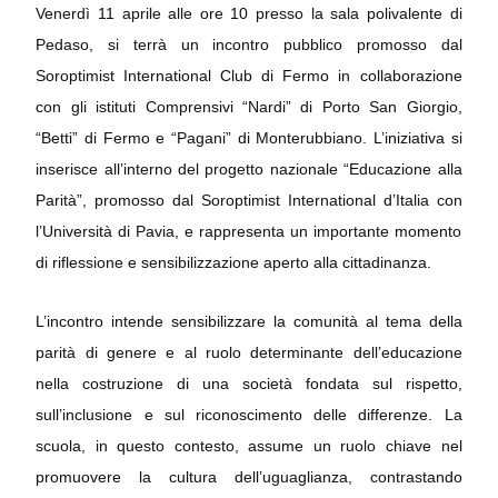
Venerdì 11 aprile alle ore 10 presso la sala polivalente di
Pedaso, si terrà un incontro pubblico promosso dal
Soroptimist International Club di Fermo in collaborazione
con gli istituti Comprensivi “Nardi” di Porto San Giorgio,
“Betti” di Fermo e “Pagani” di Monterubbiano. L’iniziativa si
inserisce all’interno del progetto nazionale “Educazione alla
Parità”, promosso dal Soroptimist International d’Italia con
l’Università di Pavia, e rappresenta un importante momento
di riflessione e sensibilizzazione aperto alla cittadinanza.
L’incontro intende sensibilizzare la comunità al tema della
parità di genere e al ruolo determinante dell’educazione
nella costruzione di una società fondata sul rispetto,
sull’inclusione e sul riconoscimento delle differenze. La
scuola, in questo contesto, assume un ruolo chiave nel
promuovere la cultura dell’uguaglianza, contrastando