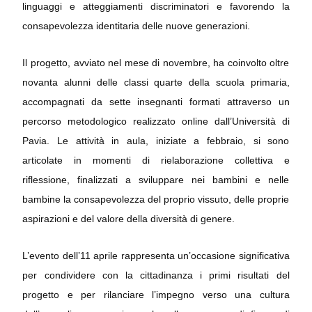
linguaggi e atteggiamenti discriminatori e favorendo la
consapevolezza identitaria delle nuove generazioni.
Il progetto, avviato nel mese di novembre, ha coinvolto oltre
novanta alunni delle classi quarte della scuola primaria,
accompagnati da sette insegnanti formati attraverso un
percorso metodologico realizzato online dall’Università di
Pavia. Le attività in aula, iniziate a febbraio, si sono
articolate in momenti di rielaborazione collettiva e
riflessione, finalizzati a sviluppare nei bambini e nelle
bambine la consapevolezza del proprio vissuto, delle proprie
aspirazioni e del valore della diversità di genere.
L’evento dell’11 aprile rappresenta un’occasione significativa
per condividere con la cittadinanza i primi risultati del
progetto e per rilanciare l’impegno verso una cultura