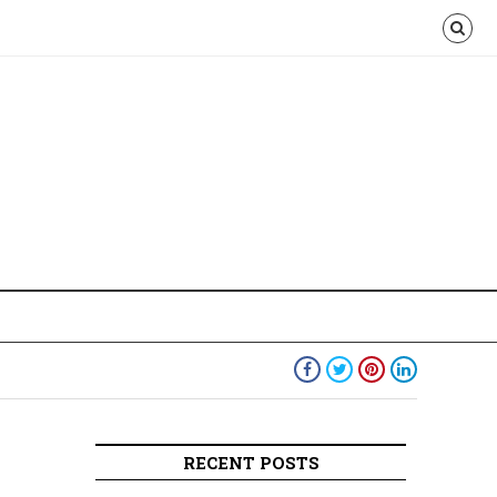
RECENT POSTS