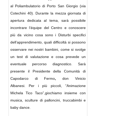
al Poliambulatorio di Porto San Giorgio (via
Cotechini 40). Durante la mezza giornata di
apertura dedicata al tema, sarà possibile
incontrare l’équipe del Centro e conoscere
più da vicino cosa sono i Disturbi specifici
dell’apprendimento, quali difficoltà si possono
osservare nei nostri bambini, come si svolge
un test di valutazione e cosa prevede un
eventuale percorso diagnostico. Sarà
presente il Presidente della Comunità di
Capodarco di Fermo
,
don Vinicio
Albanesi. Per i più piccoli, “Animazione
Michela Tico Taco”,giochiamo insieme con
musica, sculture di palloncini, truccabimbi e
baby dance.