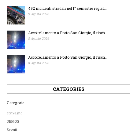
492 incidenti stradali nel 1° semestre regist...
9 Agosto 2026
Accoltellamento a Porto San Giorgio, il risch...
8 Agosto 2026
Accoltellamento a Porto San Giorgio, il risch...
8 Agosto 2026
CATEGORIES
Categorie
convegno
DEMOS
Eventi