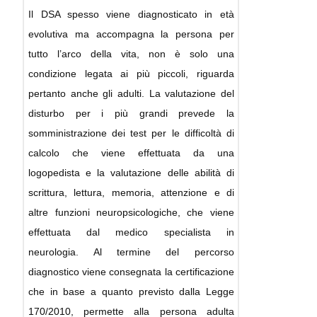
Il DSA spesso viene diagnosticato in età
evolutiva ma accompagna la persona per
tutto l’arco della vita, non è solo una
condizione legata ai più piccoli, riguarda
pertanto anche gli adulti. La valutazione del
disturbo per i più grandi prevede la
somministrazione dei test per le difficoltà di
calcolo che viene effettuata da una
logopedista e la valutazione delle abilità di
scrittura, lettura, memoria, attenzione e di
altre funzioni neuropsicologiche, che viene
effettuata dal medico specialista in
neurologia. Al termine del percorso
diagnostico viene consegnata la certificazione
che in base a quanto previsto dalla Legge
170/2010, permette alla persona adulta