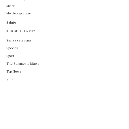
Minori
Mondo Reportage
Salute
IL FIORE DELLA VITA
Senza categoria
Speciali
Sport
The Summer is Magic
Top News
Video