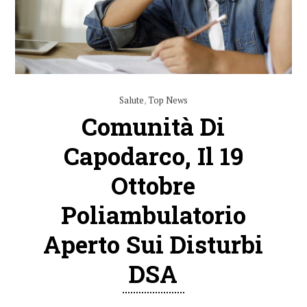
Salute
,
Top News
Comunità Di
Capodarco, Il 19
Ottobre
Poliambulatorio
Aperto Sui Disturbi
DSA