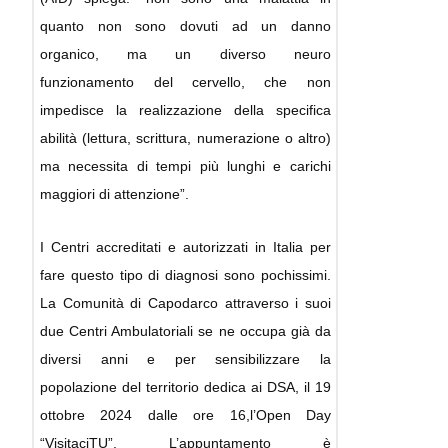
quanto non sono dovuti ad un danno
organico, ma un diverso neuro
funzionamento del cervello, che non
impedisce la realizzazione della specifica
abilità (lettura, scrittura, numerazione o altro)
ma necessita di tempi più lunghi e carichi
maggiori di attenzione”.
I Centri accreditati e autorizzati in Italia per
fare questo tipo di diagnosi sono pochissimi.
La Comunità di Capodarco attraverso i suoi
due Centri Ambulatoriali se ne occupa già da
diversi anni e per sensibilizzare la
popolazione del territorio dedica ai DSA, il 19
ottobre 2024 dalle ore 16,l’Open Day
“VisitaciTU”. L’appuntamento è