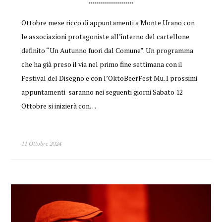
Ottobre mese ricco di appuntamenti a Monte Urano con
le associazioni protagoniste all’interno del cartellone
definito “Un Autunno fuori dal Comune”. Un programma
che ha già preso il via nel primo fine settimana con il
Festival del Disegno e con l’OktoBeerFest Mu. I prossimi
appuntamenti saranno nei seguenti giorni Sabato 12
Ottobre si inizierà con…
11 Ottobre 2024