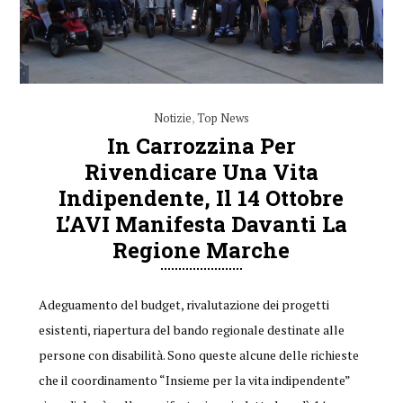
Notizie
,
Top News
In Carrozzina Per
Rivendicare Una Vita
Indipendente, Il 14 Ottobre
L’AVI Manifesta Davanti La
Regione Marche
Adeguamento del budget, rivalutazione dei progetti
esistenti, riapertura del bando regionale destinate alle
persone con disabilità. Sono queste alcune delle richieste
che il coordinamento “Insieme per la vita indipendente”