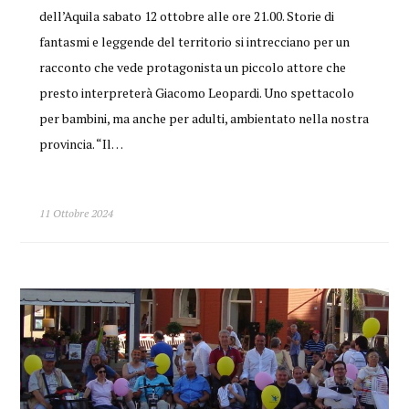
dell’Aquila sabato 12 ottobre alle ore 21.00. Storie di
fantasmi e leggende del territorio si intrecciano per un
racconto che vede protagonista un piccolo attore che
presto interpreterà Giacomo Leopardi. Uno spettacolo
per bambini, ma anche per adulti, ambientato nella nostra
provincia. “Il…
11 Ottobre 2024