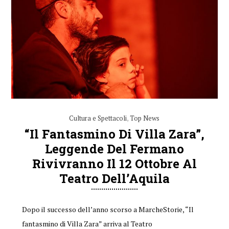
Cultura e Spettacoli
,
Top News
“Il Fantasmino Di Villa Zara”,
Leggende Del Fermano
Rivivranno Il 12 Ottobre Al
Teatro Dell’Aquila
Dopo il successo dell’anno scorso a MarcheStorie, “Il
fantasmino di Villa Zara” arriva al Teatro