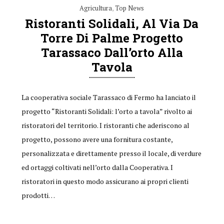
Agricultura
,
Top News
Ristoranti Solidali, Al Via Da
Torre Di Palme Progetto
Tarassaco Dall’orto Alla
Tavola
La cooperativa sociale Tarassaco di Fermo ha lanciato il
progetto “Ristoranti Solidali: l’orto a tavola” rivolto ai
ristoratori del territorio. I ristoranti che aderiscono al
progetto, possono avere una fornitura costante,
personalizzata e direttamente presso il locale, di verdure
ed ortaggi coltivati nell’orto dalla Cooperativa. I
ristoratori in questo modo assicurano ai propri clienti
prodotti…