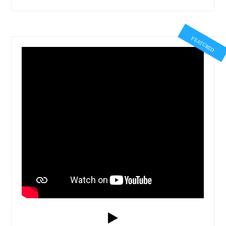
FEATURED