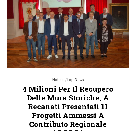
Notizie
,
Top News
4 Milioni Per Il Recupero
Delle Mura Storiche, A
Recanati Presentati 11
Progetti Ammessi A
Contributo Regionale