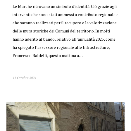
Le Marche ritrovano un simbolo d’identità. Ciò grazie agli
interventi che sono stati ammessi a contributo regionale e
che saranno realizzati per il recupero e la valorizzazione
delle mura storiche dei Comuni del territorio. In molti
hanno aderito al bando, relativo all’annualità 2025, come
ha spiegato l’assessore regionale alle Infrastrutture,
Francesco Baldelli, questa mattina a…
11 Ottobre 2024