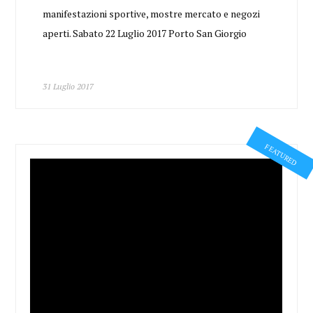
manifestazioni sportive, mostre mercato e negozi
aperti. Sabato 22 Luglio 2017 Porto San Giorgio
31 Luglio 2017
FEATURED