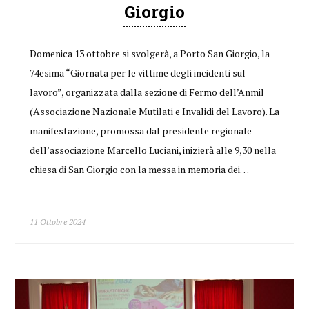
Giorgio
Domenica 13 ottobre si svolgerà, a Porto San Giorgio, la
74esima “Giornata per le vittime degli incidenti sul
lavoro”, organizzata dalla sezione di Fermo dell’Anmil
(Associazione Nazionale Mutilati e Invalidi del Lavoro). La
manifestazione, promossa dal presidente regionale
dell’associazione Marcello Luciani, inizierà alle 9,30 nella
chiesa di San Giorgio con la messa in memoria dei…
11 Ottobre 2024