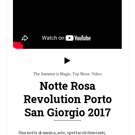
The Summer is Magic
,
Top News
,
Video
Notte Rosa
Revolution Porto
San Giorgio 2017
Una notte di musica, arte, spettacoli itineranti,