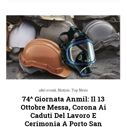
altri eventi
,
Notizie
,
Top News
74^ Giornata Anmil: Il 13
Ottobre Messa, Corona Ai
Caduti Del Lavoro E
Cerimonia A Porto San