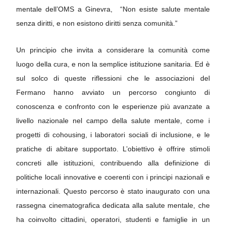
mentale dell’OMS a Ginevra,
“Non esiste salute mentale
senza diritti, e non esistono diritti senza comunità.”
Un principio che invita a considerare la comunità come
luogo della cura, e non la semplice istituzione sanitaria.
Ed è
sul solco di queste riflessioni che le associazioni del
Fermano hanno avviato un percorso congiunto di
conoscenza e confronto con le esperienze più avanzate a
livello nazionale nel campo della salute mentale, come i
progetti di cohousing, i laboratori sociali di inclusione, e le
pratiche di abitare supportato.
L’obiettivo è offrire stimoli
concreti alle istituzioni, contribuendo alla definizione di
politiche locali innovative e coerenti con i principi nazionali e
internazionali.
Questo percorso è stato inaugurato con una
rassegna cinematografica dedicata alla salute mentale, che
ha coinvolto cittadini, operatori, studenti e famiglie in un