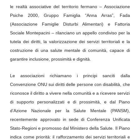
le realtà associative del territorio fermano – Associazione
Psiche 2000, Gruppo Famiglia “Anna Arras”, Fada
(Associazione Famiglie Disturbi Alimentari) e Fattoria
Sociale Montepacini – rilanciano un appello condiviso per la
tutela dei diritti, la valorizzazione dei servizi territoriali e la
costruzione di una salute mentale di comunità, capace di
garantire inclusione, prossimità e dignità.
Le associazioni richiamano i principi sanciti dalla
Convenzione ONU sui diritti delle persone con disabilità, che
riconosce il diritto a vivere nella comunità e a ricevere servizi
di supporto personalizzati e di prossimità, e dal Piano
d’Azione Nazionale per la Salute Mentale (PANSM),
recentemente approvato in sede di Conferenza Unificata
Stato-Regioni e promosso dal Ministero della Salute.
Il Piano
indica come priorità:
il rafforzamento dei servizi territoriali e