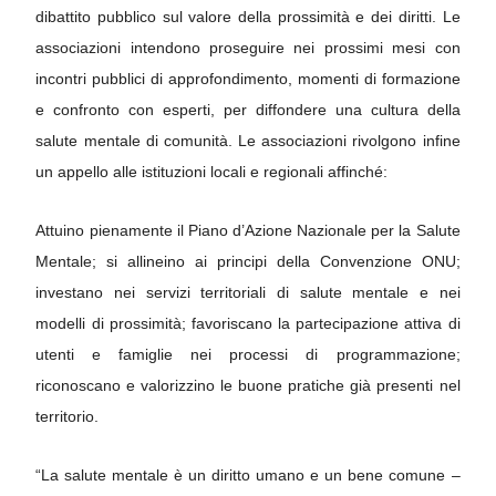
dibattito pubblico sul valore della prossimità e dei diritti.
Le
associazioni intendono proseguire nei prossimi mesi con
incontri pubblici di approfondimento, momenti di formazione
e confronto con esperti, per diffondere una cultura della
salute mentale di comunità.
Le associazioni rivolgono infine
un appello alle istituzioni locali e regionali affinché:
Attuino pienamente il Piano d’Azione Nazionale per la Salute
Mentale;
si allineino ai principi della Convenzione ONU;
investano nei servizi territoriali di salute mentale e nei
modelli di prossimità;
favoriscano la partecipazione attiva di
utenti e famiglie nei processi di programmazione;
riconoscano e valorizzino le buone pratiche già presenti nel
territorio.
“La salute mentale è un diritto umano e un bene comune –