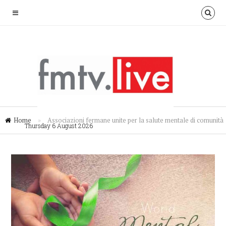
Home
»
Associazioni fermane unite per la salute mentale di comunità
Thursday 6 August 2026