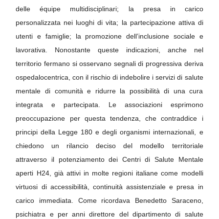
delle équipe multidisciplinari;
la presa in carico
personalizzata nei luoghi di vita;
la partecipazione attiva di
utenti e famiglie;
la promozione dell’inclusione sociale e
lavorativa.
Nonostante queste indicazioni, anche nel
territorio fermano si osservano segnali di progressiva deriva
ospedalocentrica, con il rischio di indebolire i servizi di salute
mentale di comunità e ridurre la possibilità di una cura
integrata e partecipata.
Le associazioni esprimono
preoccupazione per questa tendenza, che contraddice i
principi della Legge 180 e degli organismi internazionali, e
chiedono un rilancio deciso del modello territoriale
attraverso il potenziamento dei Centri di Salute Mentale
aperti H24, già attivi in molte regioni italiane come modelli
virtuosi di accessibilità, continuità assistenziale e presa in
carico immediata.
Come ricordava Benedetto Saraceno,
psichiatra e per anni direttore del dipartimento di salute