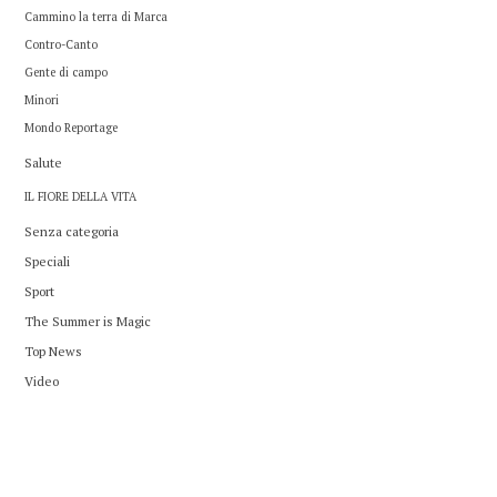
Cammino la terra di Marca
Contro-Canto
Gente di campo
Minori
Mondo Reportage
Salute
IL FIORE DELLA VITA
Senza categoria
Speciali
Sport
The Summer is Magic
Top News
Video