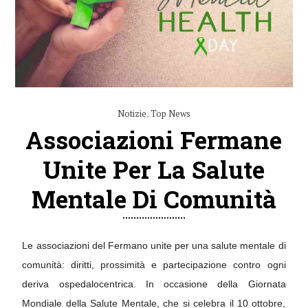
Notizie
,
Top News
Associazioni Fermane
Unite Per La Salute
Mentale Di Comunità
Le associazioni del Fermano unite per una salute mentale di
comunità: diritti, prossimità e partecipazione contro ogni
deriva ospedalocentrica.
In occasione della Giornata
Mondiale della Salute Mentale, che si celebra il 10 ottobre,