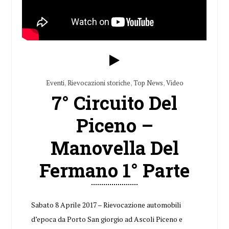
Eventi
,
Rievocazioni storiche
,
Top News
,
Video
7° Circuito Del
Piceno –
Manovella Del
Fermano 1° Parte
Sabato 8 Aprile 2017 – Rievocazione automobili
d’epoca da Porto San giorgio ad Ascoli Piceno e