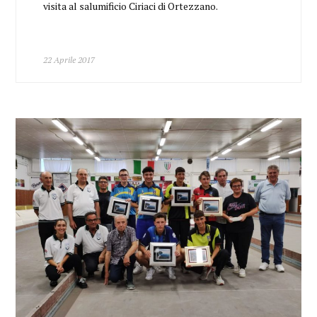
visita al salumificio Ciriaci di Ortezzano.
22 Aprile 2017