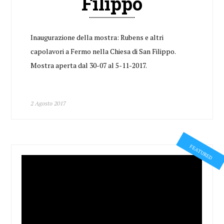
Filippo
Inaugurazione della mostra: Rubens e altri
capolavori a Fermo nella Chiesa di San Filippo.
Mostra aperta dal 30-07 al 5-11-2017.
2 Agosto 2017
FEATURED