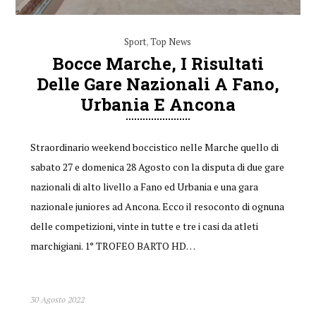
Sport
,
Top News
Bocce Marche, I Risultati
Delle Gare Nazionali A Fano,
Urbania E Ancona
Straordinario weekend boccistico nelle Marche quello di
sabato 27 e domenica 28 Agosto con la disputa di due gare
nazionali di alto livello a Fano ed Urbania e una gara
nazionale juniores ad Ancona. Ecco il resoconto di ognuna
delle competizioni, vinte in tutte e tre i casi da atleti
marchigiani. 1° TROFEO BARTO HD…
30 Agosto 2022