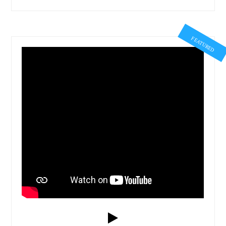
FEATURED