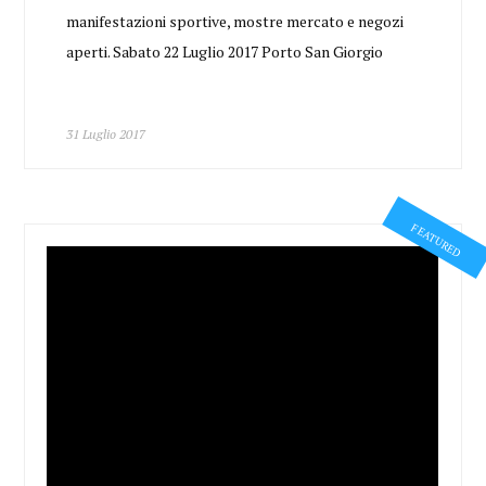
manifestazioni sportive, mostre mercato e negozi
aperti. Sabato 22 Luglio 2017 Porto San Giorgio
31 Luglio 2017
FEATURED