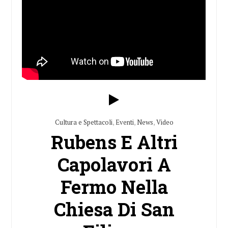
Cultura e Spettacoli
,
Eventi
,
News
,
Video
Rubens E Altri
Capolavori A
Fermo Nella
Chiesa Di San