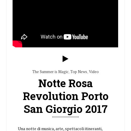
The Summer is Magic
,
Top News
,
Video
Notte Rosa
Revolution Porto
San Giorgio 2017
Una notte di musica, arte, spettacoli itineranti,