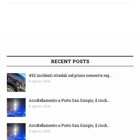
RECENT POSTS
492 incidenti stradali nel primo semestre reg...
9 Agosto 2026
Accoltellamento a Porto San Giorgio, il risch...
8 Agosto 2026
Accoltellamento a Porto San Giorgio, il risch...
8 Agosto 2026