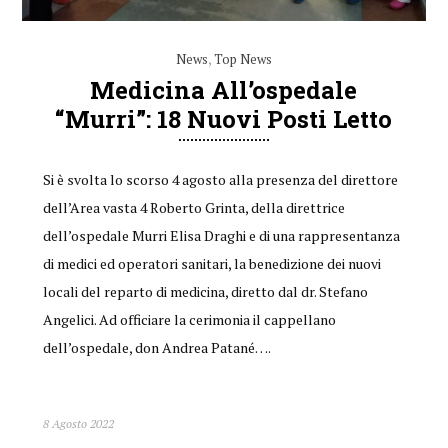
News
,
Top News
Medicina All’ospedale
“Murri”: 18 Nuovi Posti Letto
Si è svolta lo scorso 4 agosto alla presenza del direttore
dell’Area vasta 4 Roberto Grinta, della direttrice
dell’ospedale Murri Elisa Draghi e di una rappresentanza
di medici ed operatori sanitari, la benedizione dei nuovi
locali del reparto di medicina, diretto dal dr. Stefano
Angelici. Ad officiare la cerimonia il cappellano
dell’ospedale, don Andrea Patané….
8 Agosto 2022