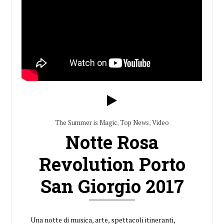
The Summer is Magic
,
Top News
,
Video
Notte Rosa
Revolution Porto
San Giorgio 2017
Una notte di musica, arte, spettacoli itineranti,