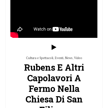
Cultura e Spettacoli
,
Eventi
,
News
,
Video
Rubens E Altri
Capolavori A
Fermo Nella
Chiesa Di San