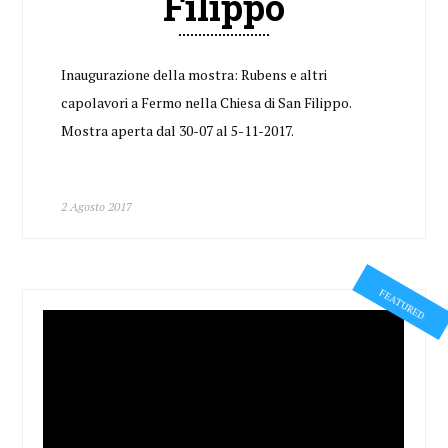
Filippo
Inaugurazione della mostra: Rubens e altri
capolavori a Fermo nella Chiesa di San Filippo.
Mostra aperta dal 30-07 al 5-11-2017.
2 Agosto 2017
FEATURED