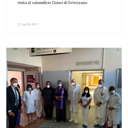
visita al salumificio Ciriaci di Ortezzano.
22 Aprile 2017