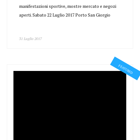
manifestazioni sportive, mostre mercato e negozi
aperti. Sabato 22 Luglio 2017 Porto San Giorgio
31 Luglio 2017
FEATURED