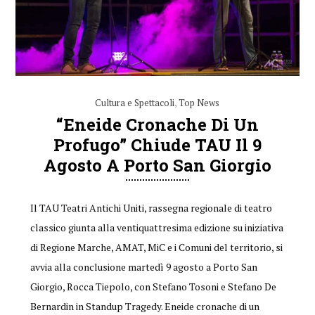
Cultura e Spettacoli
,
Top News
“Eneide Cronache Di Un
Profugo” Chiude TAU Il 9
Agosto A Porto San Giorgio
Il TAU Teatri Antichi Uniti, rassegna regionale di teatro
classico giunta alla ventiquattresima edizione su iniziativa
di Regione Marche, AMAT, MiC e i Comuni del territorio, si
avvia alla conclusione martedì 9 agosto a Porto San
Giorgio, Rocca Tiepolo, con Stefano Tosoni e Stefano De
Bernardin in Standup Tragedy. Eneide cronache di un