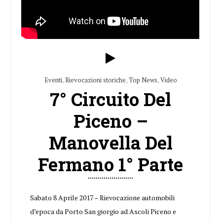
Eventi
,
Rievocazioni storiche
,
Top News
,
Video
7° Circuito Del
Piceno –
Manovella Del
Fermano 1° Parte
Sabato 8 Aprile 2017 – Rievocazione automobili
d’epoca da Porto San giorgio ad Ascoli Piceno e