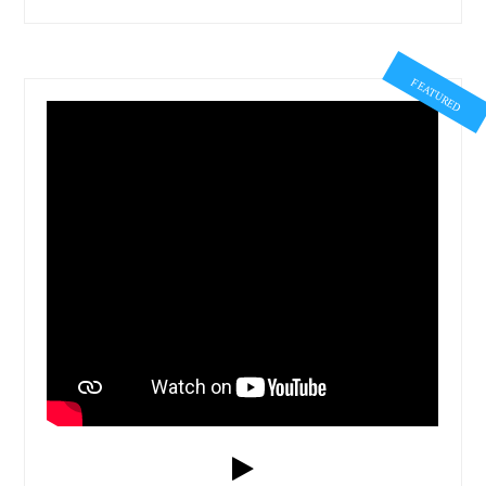
FEATURED