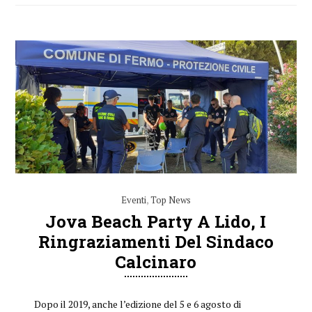
Eventi
,
Top News
Jova Beach Party A Lido, I
Ringraziamenti Del Sindaco
Calcinaro
Dopo il 2019, anche l’edizione del 5 e 6 agosto di