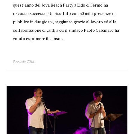
quest’anno del Jova Beach Party a Lido di Fermo ha
riscosso successo. Un risultato con 30 mila presenze di
pubblico in due giorni, raggiunto grazie al lavoro ed alla
collaborazione di tanti a cui il sindaco Paolo Calcinaro ha
voluto esprimere il senso…
8 Agosto 2022