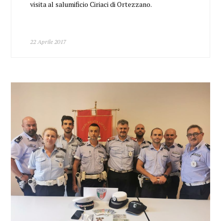
visita al salumificio Ciriaci di Ortezzano.
22 Aprile 2017