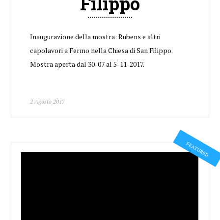
Filippo
Inaugurazione della mostra: Rubens e altri
capolavori a Fermo nella Chiesa di San Filippo.
Mostra aperta dal 30-07 al 5-11-2017.
2 Agosto 2017
FEATURED