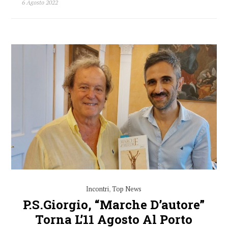
6 Agosto 2022
Incontri
,
Top News
P.S.Giorgio, “Marche D’autore”
Torna L’11 Agosto Al Porto