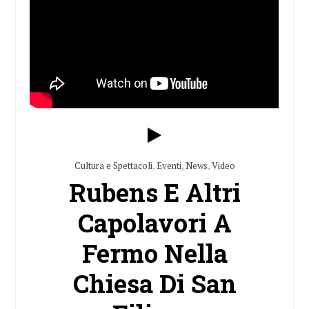
Cultura e Spettacoli
,
Eventi
,
News
,
Video
Rubens E Altri
Capolavori A
Fermo Nella
Chiesa Di San