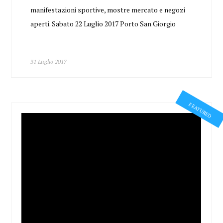
manifestazioni sportive, mostre mercato e negozi
aperti. Sabato 22 Luglio 2017 Porto San Giorgio
31 Luglio 2017
FEATURED