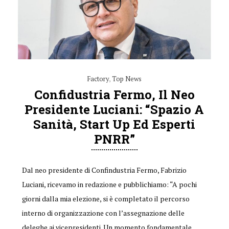
Factory
,
Top News
Confidustria Fermo, Il Neo
Presidente Luciani: “Spazio A
Sanità, Start Up Ed Esperti
PNRR”
Dal neo presidente di Confindustria Fermo, Fabrizio
Luciani, ricevamo in redazione e pubblichiamo: “A pochi
giorni dalla mia elezione, si è completato il percorso
interno di organizzazione con l’assegnazione delle
deleghe ai vicepresidenti. Un momento fondamentale