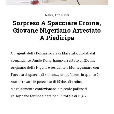
News
,
Top News
Sorpreso A Spacciare Eroina,
Giovane Nigeriano Arrestato
A Piediripa
Gli agenti della Polizia locale di Macerata, guidati dal
comandante Danilo Doria, hanno arrestato un 25enne
originario della Nigeria e residente a Montegranaro con
l’accusa di spaccio di sostanze stupefacenti in quanto è
stato trovato in possesso di 15 dosi di eroina
singolarmente confezionate in piccole palline di
cellophane termosaldate per un totale di 10,63…