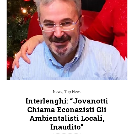
News
,
Top News
Interlenghi: “Jovanotti
Chiama Econazisti Gli
Ambientalisti Locali,
Inaudito”