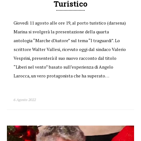
Turistico
Giovedì 11 agosto alle ore 19, al porto turistico (darsena)
Marina si svolgerà la presentazione della quarta
antologia “Marche d’Autore” sul tema “I traguardi”. Lo
scrittore Walter Vallesi, ricevuto oggi dal sindaco Valerio
Vesprini, presenterà il suo nuovo racconto dal titolo
“Liberi nel vento” basato sull’esperienza di Angelo
Larocca, un vero protagonista che ha superato…
6 Agosto 2022