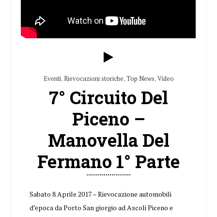
Eventi
,
Rievocazioni storiche
,
Top News
,
Video
7° Circuito Del
Piceno –
Manovella Del
Fermano 1° Parte
Sabato 8 Aprile 2017 – Rievocazione automobili
d’epoca da Porto San giorgio ad Ascoli Piceno e