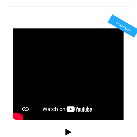
FEATURED