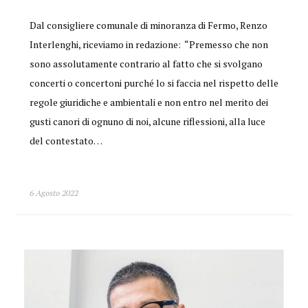
Dal consigliere comunale di minoranza di Fermo, Renzo
Interlenghi, riceviamo in redazione: “Premesso che non
sono assolutamente contrario al fatto che si svolgano
concerti o concertoni purché lo si faccia nel rispetto delle
regole giuridiche e ambientali e non entro nel merito dei
gusti canori di ognuno di noi, alcune riflessioni, alla luce
del contestato…
6 Agosto 2022