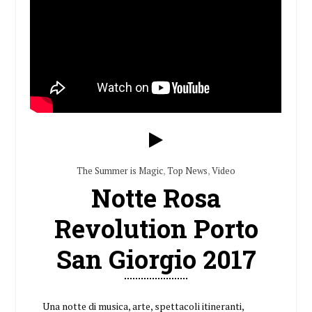
The Summer is Magic
,
Top News
,
Video
Notte Rosa
Revolution Porto
San Giorgio 2017
Una notte di musica, arte, spettacoli itineranti,