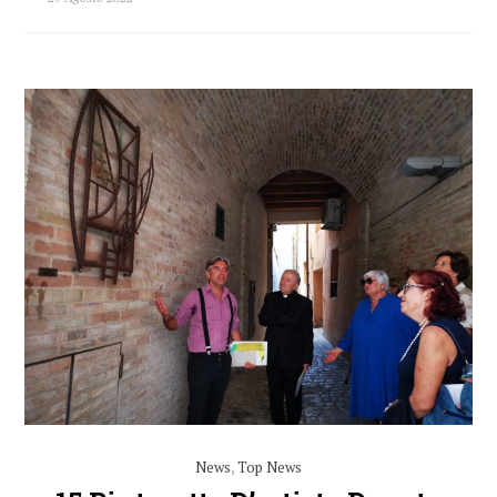
News
,
Top News