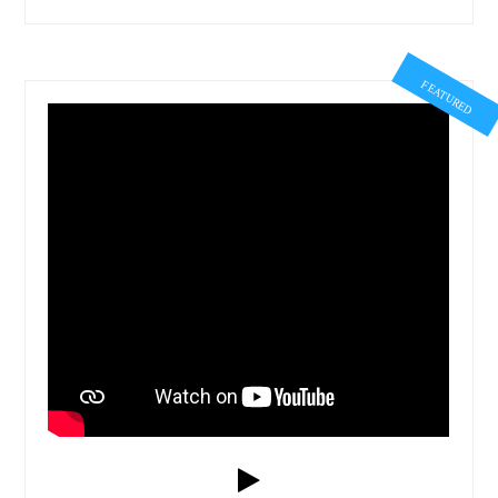
FEATURED