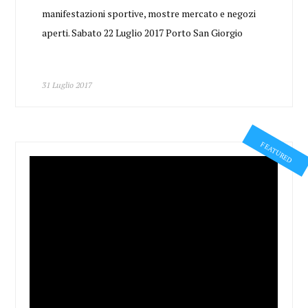
manifestazioni sportive, mostre mercato e negozi
aperti. Sabato 22 Luglio 2017 Porto San Giorgio
31 Luglio 2017
FEATURED