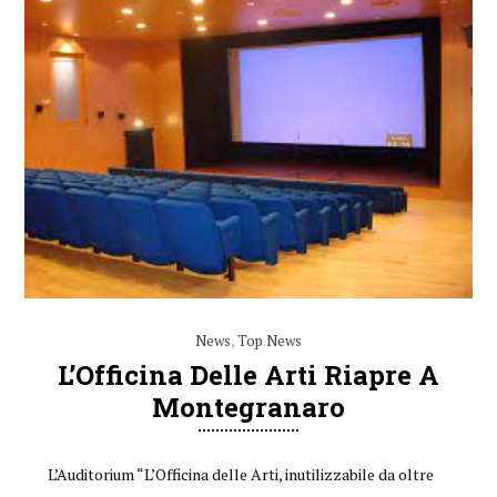
News
,
Top News
L’Officina Delle Arti Riapre A
Montegranaro
L’Auditorium “L’Officina delle Arti, inutilizzabile da oltre