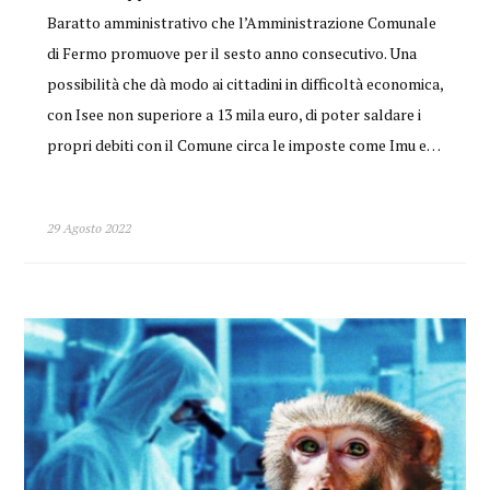
Baratto amministrativo che l’Amministrazione Comunale
di Fermo promuove per il sesto anno consecutivo. Una
possibilità che dà modo ai cittadini in difficoltà economica,
con Isee non superiore a 13 mila euro, di poter saldare i
propri debiti con il Comune circa le imposte come Imu e…
29 Agosto 2022