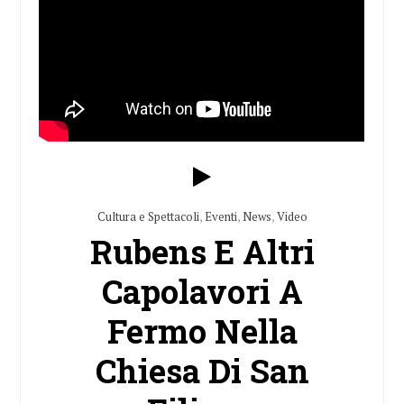
Cultura e Spettacoli
,
Eventi
,
News
,
Video
Rubens E Altri
Capolavori A
Fermo Nella
Chiesa Di San