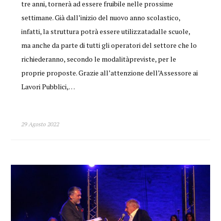
tre anni, tornerà ad essere fruibile nelle prossime
settimane. Già dall’inizio del nuovo anno scolastico,
infatti, la struttura potrà essere utilizzatadalle scuole,
ma anche da parte di tutti gli operatori del settore che lo
richiederanno, secondo le modalitàpreviste, per le
proprie proposte. Grazie all’attenzione dell’Assessore ai
Lavori Pubblici,…
29 Agosto 2022