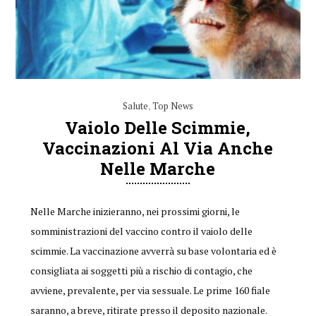
Salute
,
Top News
Vaiolo Delle Scimmie,
Vaccinazioni Al Via Anche
Nelle Marche
Nelle Marche inizieranno, nei prossimi giorni, le
somministrazioni del vaccino contro il vaiolo delle
scimmie. La vaccinazione avverrà su base volontaria ed è
consigliata ai soggetti più a rischio di contagio, che
avviene, prevalente, per via sessuale. Le prime 160 fiale
saranno, a breve, ritirate presso il deposito nazionale.