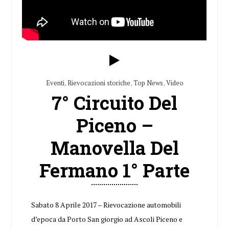
Eventi
,
Rievocazioni storiche
,
Top News
,
Video
7° Circuito Del
Piceno –
Manovella Del
Fermano 1° Parte
Sabato 8 Aprile 2017 – Rievocazione automobili
d’epoca da Porto San giorgio ad Ascoli Piceno e