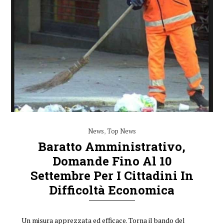
News
,
Top News
Baratto Amministrativo,
Domande Fino Al 10
Settembre Per I Cittadini In
Difficoltà Economica
Un misura apprezzata ed efficace. Torna il bando del