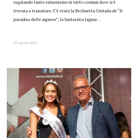
regalando tanto entusiasmo in tutti i comuni dove si è
trovata a transitare. C’è stata la Berlinetta Cisitalia de “Il
paradiso delle signore”, la fantastica Jaguar…
29 Agosto 2022