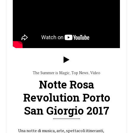
The Summer is Magic
,
Top News
,
Video
Notte Rosa
Revolution Porto
San Giorgio 2017
Una notte di musica, arte, spettacoli itineranti,