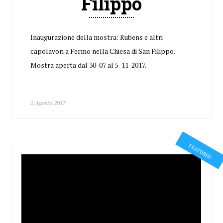
Filippo
Inaugurazione della mostra: Rubens e altri
capolavori a Fermo nella Chiesa di San Filippo.
Mostra aperta dal 30-07 al 5-11-2017.
2 Agosto 2017
FEATURED