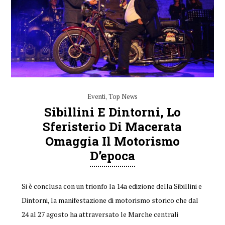
Eventi
,
Top News
Sibillini E Dintorni, Lo
Sferisterio Di Macerata
Omaggia Il Motorismo
D’epoca
Si è conclusa con un trionfo la 14a edizione della Sibillini e
Dintorni, la manifestazione di motorismo storico che dal
24 al 27 agosto ha attraversato le Marche centrali