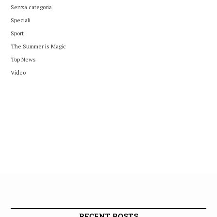
Senza categoria
Speciali
Sport
The Summer is Magic
Top News
Video
RECENT POSTS