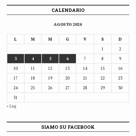
CALENDARIO
AGOSTO 2026
L
M
M
G
V
S
D
1
2
3
4
5
6
7
8
9
10
11
12
13
14
15
16
17
18
19
20
21
22
23
24
25
26
27
28
29
30
31
« Lug
SIAMO SU FACEBOOK