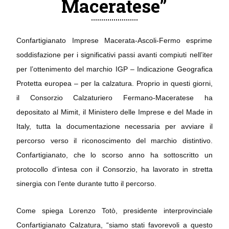
Maceratese”
Confartigianato Imprese Macerata-Ascoli-Fermo esprime
soddisfazione per i significativi passi avanti compiuti nell’iter
per l’ottenimento del marchio IGP – Indicazione Geografica
Protetta europea – per la calzatura. Proprio in questi giorni,
il Consorzio Calzaturiero Fermano-Maceratese ha
depositato al Mimit, il Ministero delle Imprese e del Made in
Italy, tutta la documentazione necessaria per avviare il
percorso verso il riconoscimento del marchio distintivo.
Confartigianato, che lo scorso anno ha sottoscritto un
protocollo d’intesa con il Consorzio, ha lavorato in stretta
sinergia con l’ente durante tutto il percorso.
Come spiega Lorenzo Totò, presidente interprovinciale
Confartigianato Calzatura, “siamo stati favorevoli a questo