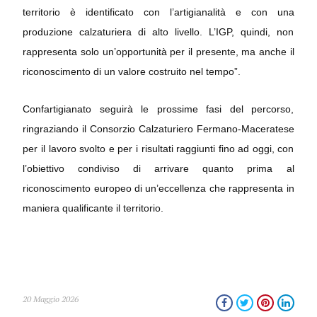
territorio è identificato con l’artigianalità e con una
produzione calzaturiera di alto livello. L’IGP, quindi, non
rappresenta solo un’opportunità per il presente, ma anche il
riconoscimento di un valore costruito nel tempo”.
Confartigianato seguirà le prossime fasi del percorso,
ringraziando il Consorzio Calzaturiero Fermano-Maceratese
per il lavoro svolto e per i risultati raggiunti fino ad oggi, con
l’obiettivo condiviso di arrivare quanto prima al
riconoscimento europeo di un’eccellenza che rappresenta in
maniera qualificante il territorio.
20 Maggio 2026