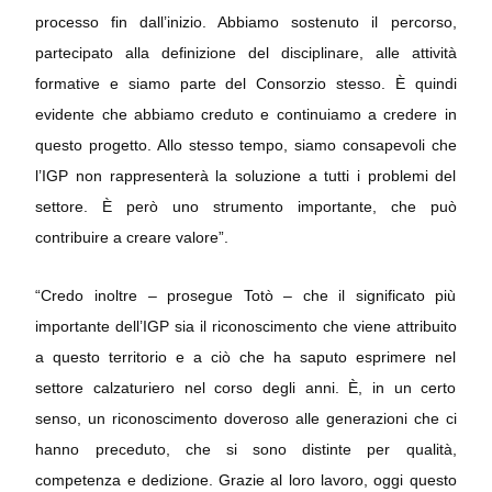
processo fin dall’inizio. Abbiamo sostenuto il percorso,
partecipato alla definizione del disciplinare, alle attività
formative e siamo parte del Consorzio stesso. È quindi
evidente che abbiamo creduto e continuiamo a credere in
questo progetto. Allo stesso tempo, siamo consapevoli che
l’IGP non rappresenterà la soluzione a tutti i problemi del
settore. È però uno strumento importante, che può
contribuire a creare valore”.
“Credo inoltre – prosegue Totò – che il significato più
importante dell’IGP sia il riconoscimento che viene attribuito
a questo territorio e a ciò che ha saputo esprimere nel
settore calzaturiero nel corso degli anni. È, in un certo
senso, un riconoscimento doveroso alle generazioni che ci
hanno preceduto, che si sono distinte per qualità,
competenza e dedizione. Grazie al loro lavoro, oggi questo