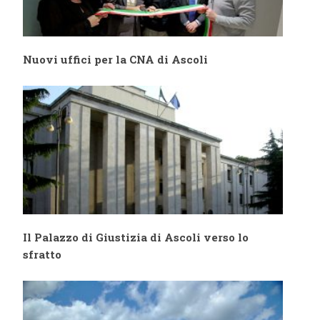
Nuovi uffici per la CNA di Ascoli
Il Palazzo di Giustizia di Ascoli verso lo
sfratto