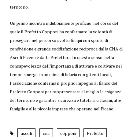
territorio.
Un primo incontro indubbiamente proficuo, nel corso del
quale il Prefetto Copponi ha confermato la volontà di
proseguire nel percorso svolto fin qui con spirito di
condivisione e grande soddisfazione reciproca dalla CNA di
Ascoli Piceno e dalla Prefettura. In questo senso, nella
consapevolezza dell’importanza di attivare e coltivare nel
tempo sinergie in un clima di fiducia con gli enti locali,
l’associazione conferma il proprio impegno al fianco del
Prefetto Copponi per rappresentare al meglio le esigenze
del territorio e garantire sicurezza e tutela ai cittadini, alle
famiglie e alle piccole imprese che operano nel Piceno.
ascoli
cna
copponi
Prefetto