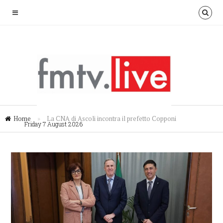
Home
»
La CNA di Ascoli incontra il prefetto Copponi
Friday 7 August 2026