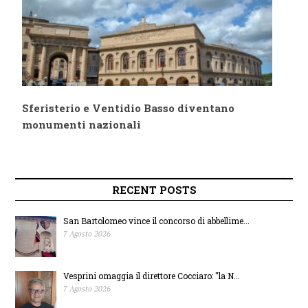
Sferisterio e Ventidio Basso diventano
monumenti nazionali
RECENT POSTS
San Bartolomeo vince il concorso di abbellime...
7 Agosto 2026
Vesprini omaggia il direttore Cocciaro: "la N...
7 Agosto 2026