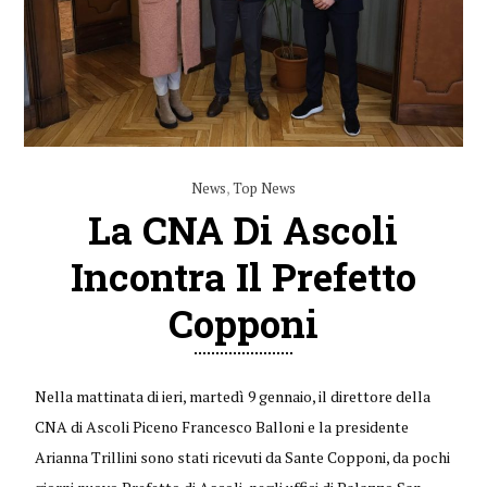
News
,
Top News
La CNA Di Ascoli
Incontra Il Prefetto
Copponi
Nella mattinata di ieri, martedì 9 gennaio, il direttore della
CNA di Ascoli Piceno Francesco Balloni e la presidente
Arianna Trillini sono stati ricevuti da Sante Copponi, da pochi