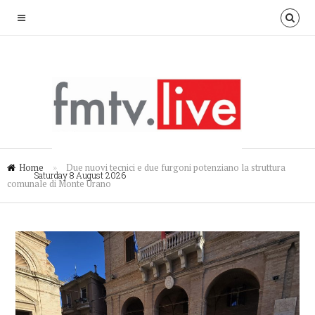
Home
»
Due nuovi tecnici e due furgoni potenziano la struttura
Saturday 8 August 2026
comunale di Monte Urano