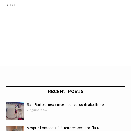
Video
RECENT POSTS
San Bartolomeo vince il concorso di abbellime...
7 Agosto 2026
Vesprini omaggia il direttore Cocciaro: "la N...