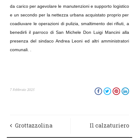
da carico per agevolare le manutenzioni e supporto logistico
e un secondo per la nettezza urbana acquistato proprio per
coadiuvare le operazioni di pulizia, smaltimento dei rifiuti, a
benedirli il parroco di San Michele Don Luigi Mancini alla
presenza del sindaco Andrea Leoni ed altri amministratori
comunali. .
7 Febbraio 2025
Grottazzolina
Il calzaturiero