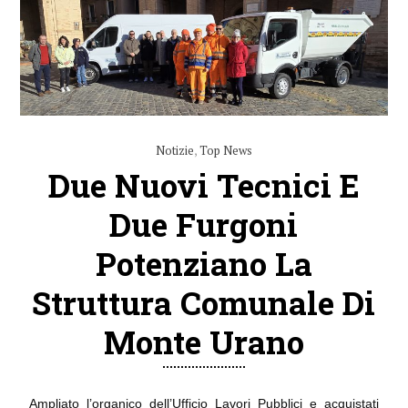
Notizie
,
Top News
Due Nuovi Tecnici E
Due Furgoni
Potenziano La
Struttura Comunale Di
Monte Urano
Ampliato l’organico dell’Ufficio Lavori Pubblici e acquistati