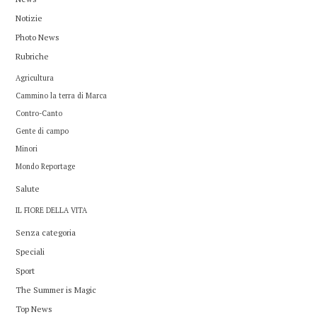
Notizie
Photo News
Rubriche
Agricultura
Cammino la terra di Marca
Contro-Canto
Gente di campo
Minori
Mondo Reportage
Salute
IL FIORE DELLA VITA
Senza categoria
Speciali
Sport
The Summer is Magic
Top News