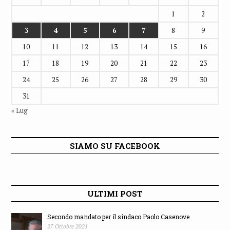
1
2
3
4
5
6
7
8
9
10
11
12
13
14
15
16
17
18
19
20
21
22
23
24
25
26
27
28
29
30
31
« Lug
SIAMO SU FACEBOOK
ULTIMI POST
Secondo mandato per il sindaco Paolo Casenove
27 Ottobre 2021