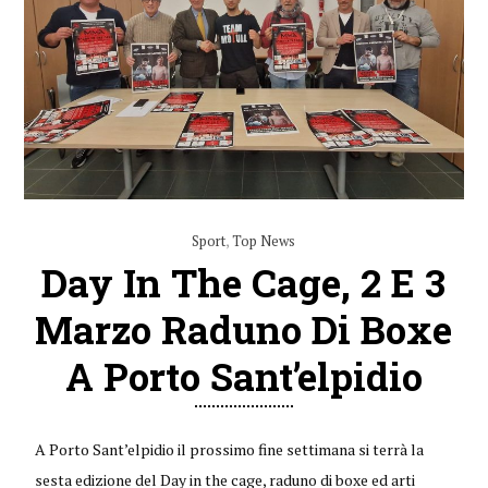
Sport
,
Top News
Day In The Cage, 2 E 3
Marzo Raduno Di Boxe
A Porto Sant’elpidio
A Porto Sant’elpidio il prossimo fine settimana si terrà la
sesta edizione del Day in the cage, raduno di boxe ed arti