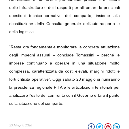
delle Infrastrutture e dei Trasporti per affrontare le principali
questioni tecnico-normative del comparto, insieme alla
ricostituzione della Consulta generale dell’autotrasporto e
della logistica.
“Resta ora fondamentale monitorare la concreta attuazione
degli impegni assunti – conclude Tomassini – perché le
imprese continuano a operare in una situazione molto
complessa, caratterizzata da costi elevati, margini ridotti e
forti criticità operative”. Oggi sabato 23 maggio si riuniranno
la presidenza regionale FITA e le articolazioni territoriali per
analizzare l’esito del confronto con il Governo e fare il punto
sulla situazione del comparto.
23 Maggio 2026