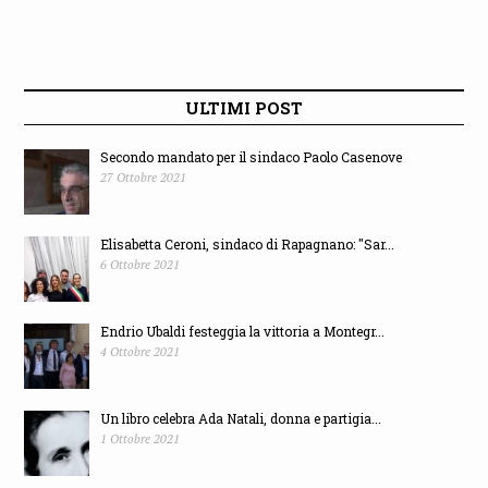
ULTIMI POST
Secondo mandato per il sindaco Paolo Casenove
27 Ottobre 2021
Elisabetta Ceroni, sindaco di Rapagnano: "Sar...
6 Ottobre 2021
Endrio Ubaldi festeggia la vittoria a Montegr...
4 Ottobre 2021
Un libro celebra Ada Natali, donna e partigia...
1 Ottobre 2021