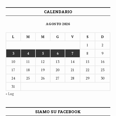
CALENDARIO
AGOSTO 2026
L
M
M
G
V
S
D
1
2
3
4
5
6
7
8
9
10
11
12
13
14
15
16
17
18
19
20
21
22
23
24
25
26
27
28
29
30
31
« Lug
SIAMO SU FACEBOOK