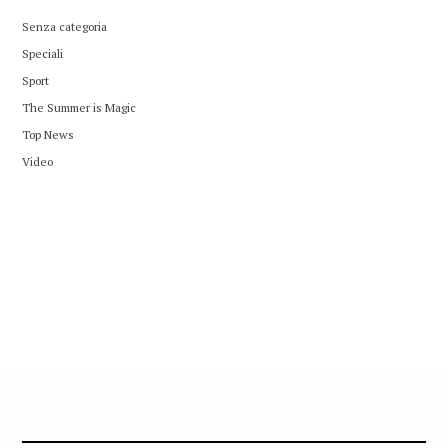
Senza categoria
Speciali
Sport
The Summer is Magic
Top News
Video