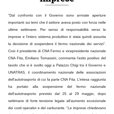
“Dal confronto con il Governo sono arrivate aperture
importanti sui temi che il settore aveva posto con forza nelle
ultime settimane. Per senso di responsabilità verso le
imprese e l’intero sistema produttivo è stata quindi assunta
la decisione di sospendere il fermo nazionale dei servizi”.
Così il presidente di CNA Fermo e vicepresidente nazionale
CNA Fita, Emiliano Tomassini, commenta l’esito positivo del
tavolo che si è svolto oggi a Palazzo Chigi tra il Governo e
UNATRAS, il coordinamento nazionale delle associazioni
dell’autotrasporto di cui fa parte CNA Fita. L’intesa raggiunta
ha portato alla sospensione del fermo nazionale
dell’autotrasporto previsto dal 25 al 29 maggio, dopo
settimane di forte tensione legate all’aumento eccezionale
dei costi operativi e del carburante. “Le imprese chiedevano