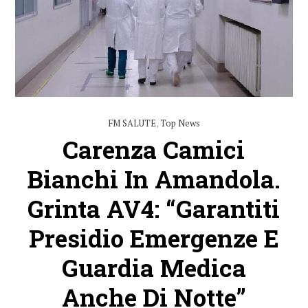
FM SALUTE
,
Top News
Carenza Camici
Bianchi In Amandola.
Grinta AV4: “Garantiti
Presidio Emergenze E
Guardia Medica
Anche Di Notte”