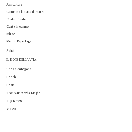
Agricultura
Cammino la terra di Marca
Contro-Canto
Gente di campo
Minori
Mondo Reportage
Salute
IL FIORE DELLA VITA
Senza categoria
Speciali
Sport
The Summer is Magic
Top News
Video