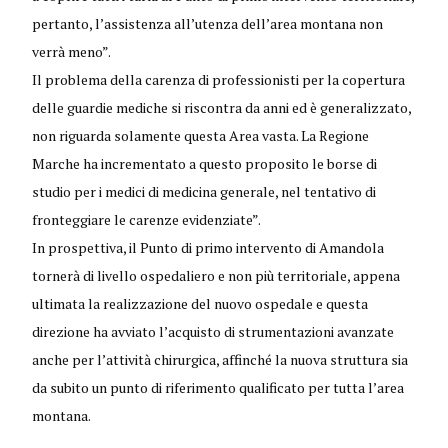
pertanto, l’assistenza all’utenza dell’area montana non
verrà meno”.
Il problema della carenza di professionisti per la copertura
delle guardie mediche si riscontra da anni ed è generalizzato,
non riguarda solamente questa Area vasta. La Regione
Marche ha incrementato a questo proposito le borse di
studio per i medici di medicina generale, nel tentativo di
fronteggiare le carenze evidenziate”.
In prospettiva, il Punto di primo intervento di Amandola
tornerà di livello ospedaliero e non più territoriale, appena
ultimata la realizzazione del nuovo ospedale e questa
direzione ha avviato l’acquisto di strumentazioni avanzate
anche per l’attività chirurgica, affinché la nuova struttura sia
da subito un punto di riferimento qualificato per tutta l’area
montana.