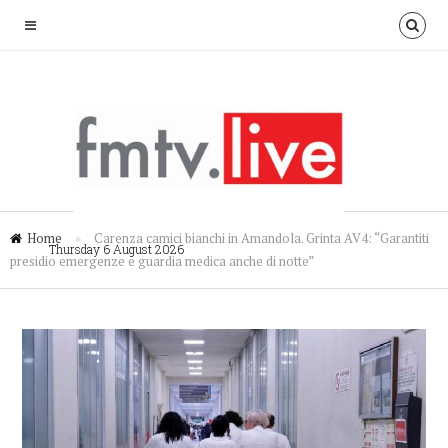
Home
»
Carenza camici bianchi in Amandola. Grinta AV4: “Garantiti
Thursday 6 August 2026
presidio emergenze e guardia medica anche di notte”