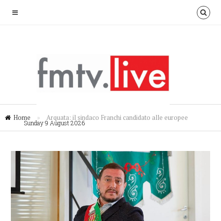
Home
»
Arquata: il sindaco Franchi candidato alle europee
Sunday 9 August 2026