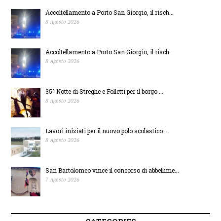
Accoltellamento a Porto San Giorgio, il risch...
8 Agosto 2026
Accoltellamento a Porto San Giorgio, il risch...
8 Agosto 2026
35^ Notte di Streghe e Folletti per il borgo ...
8 Agosto 2026
Lavori iniziati per il nuovo polo scolastico ...
8 Agosto 2026
San Bartolomeo vince il concorso di abbellime...
7 Agosto 2026