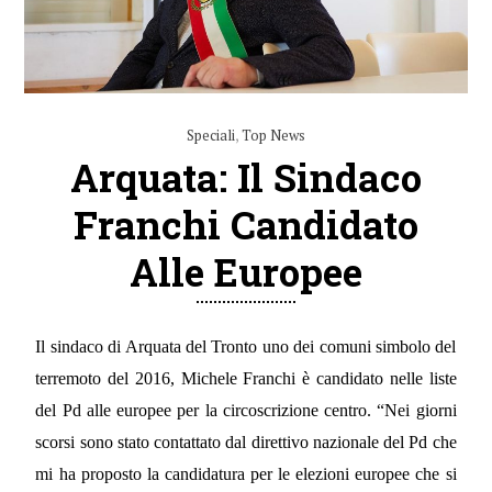
Speciali
,
Top News
Arquata: Il Sindaco
Franchi Candidato
Alle Europee
Il sindaco di Arquata del Tronto uno dei comuni simbolo del
terremoto del 2016, Michele Franchi è candidato nelle liste
del Pd alle europee per la circoscrizione centro.
“Nei giorni
scorsi sono stato contattato dal direttivo nazionale del Pd che
mi ha proposto la candidatura per le elezioni europee che si