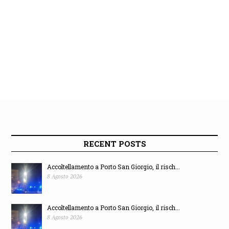
RECENT POSTS
Accoltellamento a Porto San Giorgio, il risch...
8 Agosto 2026
Accoltellamento a Porto San Giorgio, il risch...
8 Agosto 2026