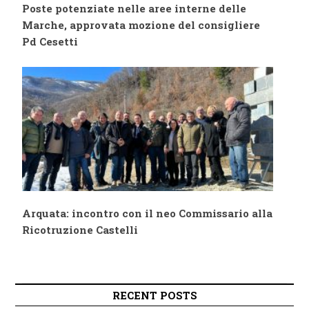
Poste potenziate nelle aree interne delle
Marche, approvata mozione del consigliere
Pd Cesetti
Arquata: incontro con il neo Commissario alla
Ricotruzione Castelli
RECENT POSTS