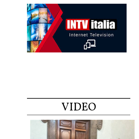
VIDEO