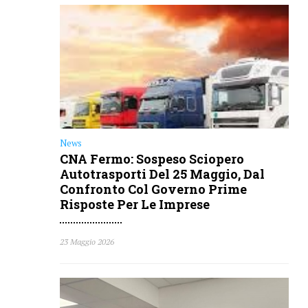
News
CNA Fermo: Sospeso Sciopero
Autotrasporti Del 25 Maggio, Dal
Confronto Col Governo Prime
Risposte Per Le Imprese
23 Maggio 2026
News