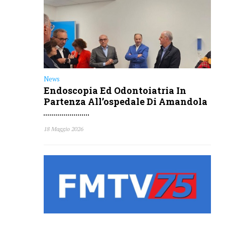
Endoscopia Ed Odontoiatria In
Partenza All’ospedale Di Amandola
18 Maggio 2026