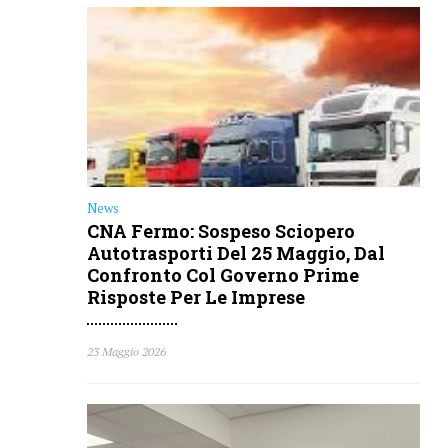
News
CNA Fermo: Sospeso Sciopero
Autotrasporti Del 25 Maggio, Dal
Confronto Col Governo Prime
Risposte Per Le Imprese
23 Maggio 2026
News