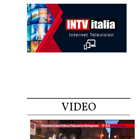
VIDEO
Sport