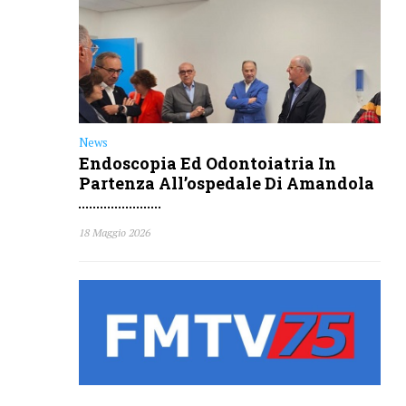
Endoscopia Ed Odontoiatria In
Partenza All’ospedale Di Amandola
18 Maggio 2026