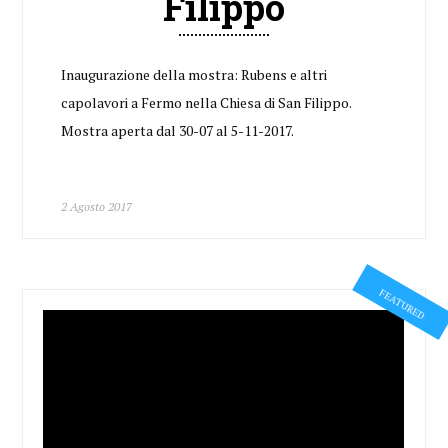
Filippo
Inaugurazione della mostra: Rubens e altri
capolavori a Fermo nella Chiesa di San Filippo.
Mostra aperta dal 30-07 al 5-11-2017.
2 Agosto 2017
FEATURED