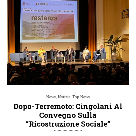
News
,
Notizie
,
Top News
Dopo-Terremoto: Cingolani Al
Convegno Sulla
“Ricostruzione Sociale”