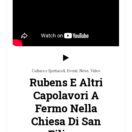
Cultura e Spettacoli
,
Eventi
,
News
,
Video
Rubens E Altri
Capolavori A
Fermo Nella
Chiesa Di San