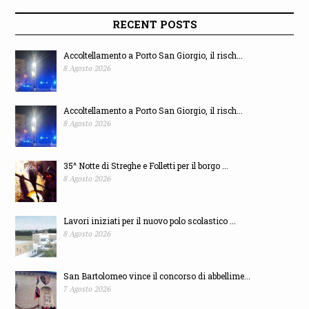
RECENT POSTS
Accoltellamento a Porto San Giorgio, il risch...
8 Agosto 2026
Accoltellamento a Porto San Giorgio, il risch...
8 Agosto 2026
35^ Notte di Streghe e Folletti per il borgo ...
8 Agosto 2026
Lavori iniziati per il nuovo polo scolastico ...
8 Agosto 2026
San Bartolomeo vince il concorso di abbellime...
7 Agosto 2026