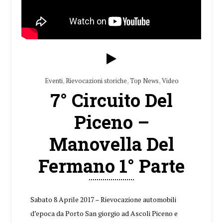
Eventi
,
Rievocazioni storiche
,
Top News
,
Video
7° Circuito Del
Piceno –
Manovella Del
Fermano 1° Parte
Sabato 8 Aprile 2017 – Rievocazione automobili
d’epoca da Porto San giorgio ad Ascoli Piceno e