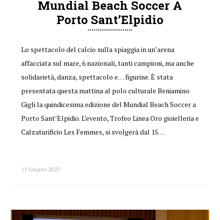
Mundial Beach Soccer A
Porto Sant’Elpidio
Lo spettacolo del calcio sulla spiaggia in un’arena
affacciata sul mare, 6 nazionali, tanti campioni, ma anche
solidarietà, danza, spettacolo e… figurine. È stata
presentata questa mattina al polo culturale Beniamino
Gigli la quindicesima edizione del Mundial Beach Soccer a
Porto Sant’Elpidio. L’evento, Trofeo Linea Oro gioielleria e
Calzaturificio Les Femmes, si svolgerà dal 15…
11 Giugno 2025