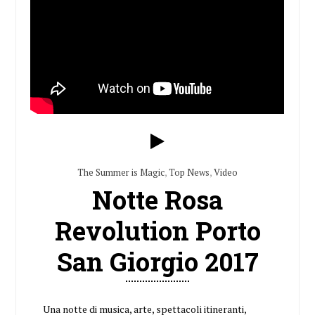
The Summer is Magic
,
Top News
,
Video
Notte Rosa
Revolution Porto
San Giorgio 2017
Una notte di musica, arte, spettacoli itineranti,