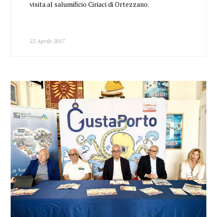
visita al salumificio Ciriaci di Ortezzano.
22 Aprile 2017