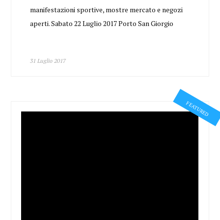
manifestazioni sportive, mostre mercato e negozi
aperti. Sabato 22 Luglio 2017 Porto San Giorgio
31 Luglio 2017
FEATURED