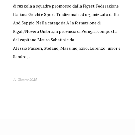
di ruzzola a squadre promosso dalla Figest Federazione
Italiana Giochi e Sport Tradizionali ed organizzato dalla
Asd Seppio. Nella categoria A la formazione di
Rigali/Novera Umbra, in provincia di Perugia, composta
dal capitano Mauro Sabatini e da
Alessio Passeri, Stefano, Massimo, Enio, Lorenzo Junior e
Sandro,…
11 Giugno 2025