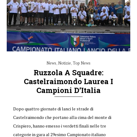
News
,
Notizie
,
Top News
Ruzzola A Squadre:
Castelraimondo Laurea I
Campioni D’Italia
Dopo quattro giornate di lanci le strade di
Castelraimondo che portano alla cima del monte di
Crispiero, hanno emesso i verdetti finali nelle tre
categorie in gara al 29esimo Campionato italiano