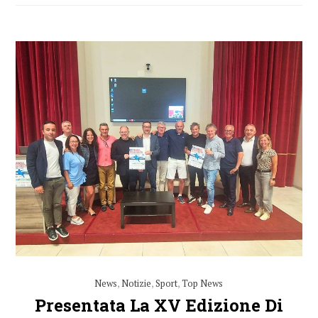
News
,
Notizie
,
Sport
,
Top News
Presentata La XV Edizione Di