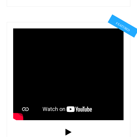
FEATURED