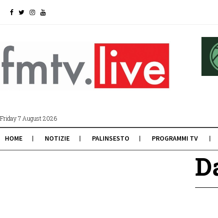
Friday 7 August 2026
HOME
NOTIZIE
PALINSESTO
PROGRAMMI TV
D