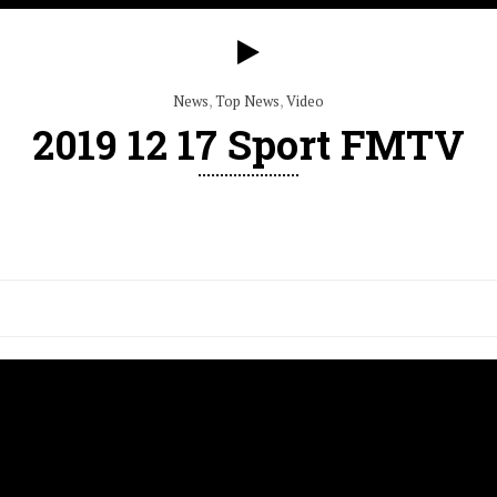
News
,
Top News
,
Video
2019 12 17 Sport FMTV