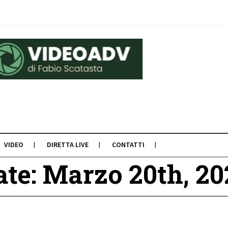
VIDEO
DIRETTA LIVE
CONTATTI
ate: Marzo 20th, 20