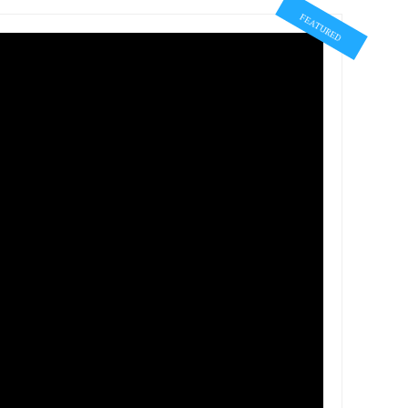
FEATURED