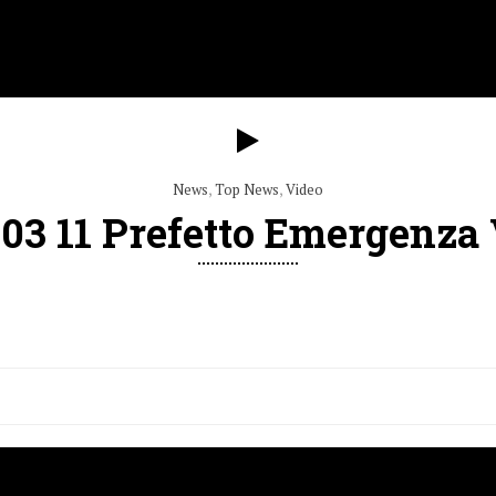
News
,
Top News
,
Video
03 11 Prefetto Emergenza