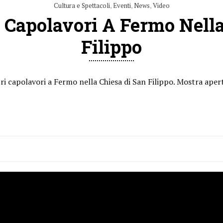
Cultura e Spettacoli
,
Eventi
,
News
,
Video
i Capolavori A Fermo Nella
Filippo
ri capolavori a Fermo nella Chiesa di San Filippo. Mostra aper