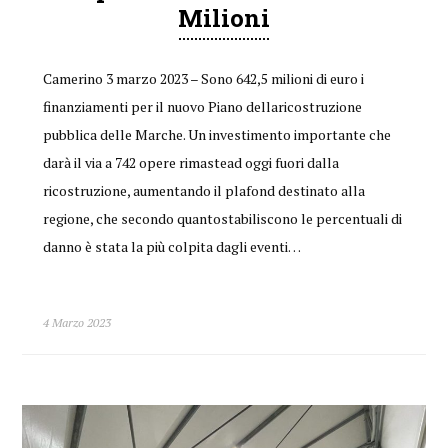
Milioni
Camerino 3 marzo 2023 – Sono 642,5 milioni di euro i
finanziamenti per il nuovo Piano dellaricostruzione
pubblica delle Marche. Un investimento importante che
darà il via a 742 opere rimastead oggi fuori dalla
ricostruzione, aumentando il plafond destinato alla
regione, che secondo quantostabiliscono le percentuali di
danno è stata la più colpita dagli eventi…
4 Marzo 2023