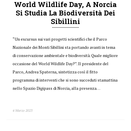
World Wildlife Day, A Norcia
Si Studia La Biodiversità Dei
Sibillini
“Un excursus sui vari progetti scientifici che il Parco
Nazionale dei Monti Sibillini sta portando avanti in tema
di conservazione ambientale e biodiversità. Quale migliore
occasione del World Wildlife Day?”. Il presidente del
Parco, Andrea Spaterna, sintetizza così il fitto
programma di interventi che si sono succeduti stamattina
nello Spazio Digipass di Norcia, alla presenza…
4 Marzo 2023