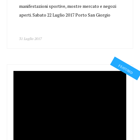
manifestazioni sportive, mostre mercato e negozi
aperti. Sabato 22 Luglio 2017 Porto San Giorgio
31 Luglio 2017
FEATURED