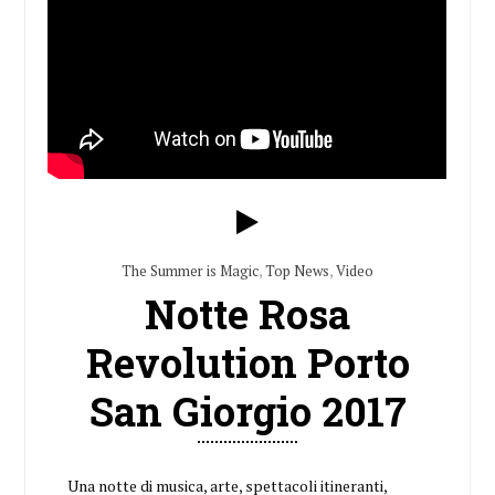
The Summer is Magic
,
Top News
,
Video
Notte Rosa
Revolution Porto
San Giorgio 2017
Una notte di musica, arte, spettacoli itineranti,