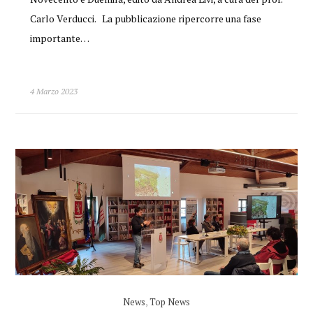
Carlo Verducci. La pubblicazione ripercorre una fase
importante…
4 Marzo 2023
News
,
Top News