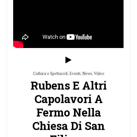
Cultura e Spettacoli
,
Eventi
,
News
,
Video
Rubens E Altri
Capolavori A
Fermo Nella
Chiesa Di San