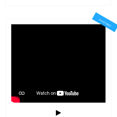
FEATURED