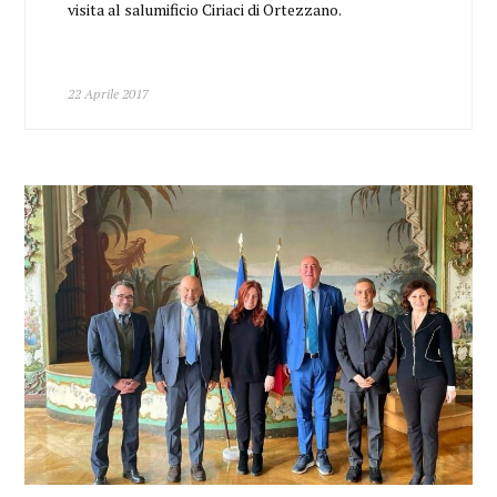
visita al salumificio Ciriaci di Ortezzano.
22 Aprile 2017