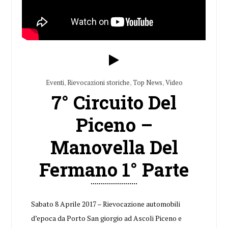
Eventi
,
Rievocazioni storiche
,
Top News
,
Video
7° Circuito Del
Piceno –
Manovella Del
Fermano 1° Parte
Sabato 8 Aprile 2017 – Rievocazione automobili
d’epoca da Porto San giorgio ad Ascoli Piceno e