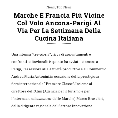
News
,
Top News
Marche E Francia Più Vicine
Col Volo Ancona-Parigi Al
Via Per La Settimana Della
Cucina Italiana
Una intensa “tre-giorni”, ricca di appuntamenti e
confronti istituzionali: è quanto ha avviato stamani, a
Parigi, l’assessore alle Attività produttive e al Commercio
Andrea Maria Antonini, in occasione della prestigiosa
fiera internazionale “Premiere Classe”. Insieme al
direttore dell’Atim (Agenzia per il turismo e per
l’internazionalizzazione delle Marche) Marco Bruschini,
della dirigente regionale del Settore Innovazione…