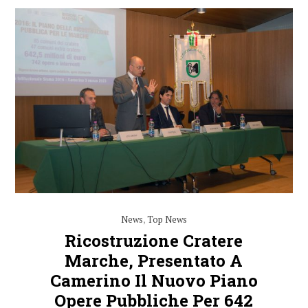
News
,
Top News
Ricostruzione Cratere
Marche, Presentato A
Camerino Il Nuovo Piano
Opere Pubbliche Per 642