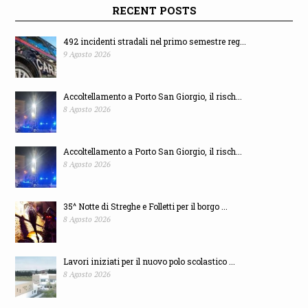
RECENT POSTS
492 incidenti stradali nel primo semestre reg...
9 Agosto 2026
Accoltellamento a Porto San Giorgio, il risch...
8 Agosto 2026
Accoltellamento a Porto San Giorgio, il risch...
8 Agosto 2026
35^ Notte di Streghe e Folletti per il borgo ...
8 Agosto 2026
Lavori iniziati per il nuovo polo scolastico ...
8 Agosto 2026