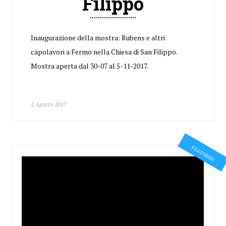
Filippo
Inaugurazione della mostra: Rubens e altri
capolavori a Fermo nella Chiesa di San Filippo.
Mostra aperta dal 30-07 al 5-11-2017.
2 Agosto 2017
FEATURED