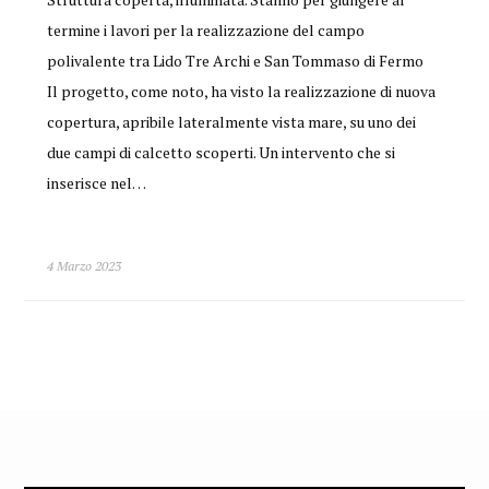
termine i lavori per la realizzazione del campo
polivalente tra Lido Tre Archi e San Tommaso di Fermo
Il progetto, come noto, ha visto la realizzazione di nuova
copertura, apribile lateralmente vista mare, su uno dei
due campi di calcetto scoperti. Un intervento che si
inserisce nel…
4 Marzo 2023