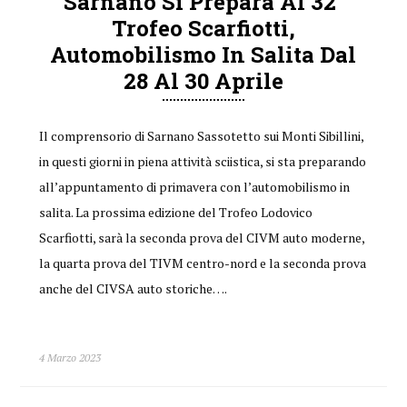
Sarnano Si Prepara Al 32°
Trofeo Scarfiotti,
Automobilismo In Salita Dal
28 Al 30 Aprile
Il comprensorio di Sarnano Sassotetto sui Monti Sibillini,
in questi giorni in piena attività sciistica, si sta preparando
all’appuntamento di primavera con l’automobilismo in
salita. La prossima edizione del Trofeo Lodovico
Scarfiotti, sarà la seconda prova del CIVM auto moderne,
la quarta prova del TIVM centro-nord e la seconda prova
anche del CIVSA auto storiche….
4 Marzo 2023