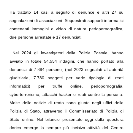
Ha trattato 14 casi a seguito di denunce e altri 27 su
segnalazioni di associazioni. Sequestrati supporti informatici
contenenti immagini e video di natura pedopornografica,
due persone arrestate e 17 denunciati.
Nel 2024 gli investigatori della Polizia Postale, hanno
avviato in totale 54.554 indagini, che hanno portato alla
denuncia di 7.884 persone, (nel 2023 segnalati all’autorità
giudiziaria, 7.780 soggetti per varie tipologie di reati
informatici) per truffe online, pedopornografia,
cyberterrorismo, attacchi hacker e reati contro la persona.
Molte delle notizie di reato sono giunte negli uffici della
Polizia di Stato, attraverso il Commissariato di Polizia di
Stato online. Nel bilancio presentato oggi dalla questura
dorica emerge la sempre più incisiva attività del Centro