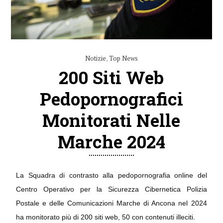
Notizie
,
Top News
200 Siti Web
Pedopornografici
Monitorati Nelle
Marche 2024
La Squadra di contrasto alla pedopornografia online del
Centro Operativo per la Sicurezza Cibernetica Polizia
Postale e delle Comunicazioni Marche di Ancona nel 2024
ha monitorato più di 200 siti web, 50 con contenuti illeciti.