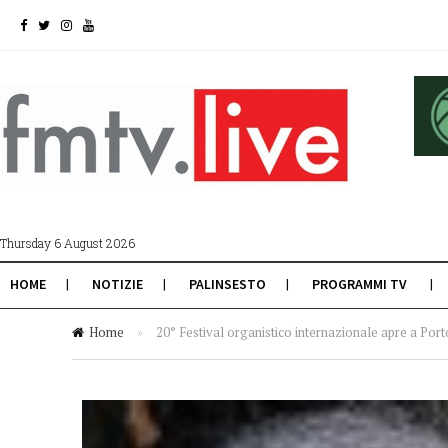
Thursday 6 August 2026
HOME
NOTIZIE
PALINSESTO
PROGRAMMI TV
Home
»
20° Festival organistico internazionale apre a Por