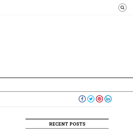
RECENT POSTS