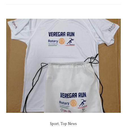
Sport
,
Top News