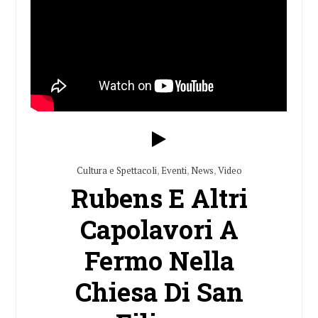
Cultura e Spettacoli
,
Eventi
,
News
,
Video
Rubens E Altri
Capolavori A
Fermo Nella
Chiesa Di San