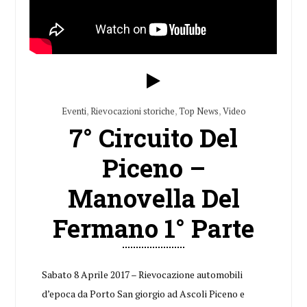
Eventi
,
Rievocazioni storiche
,
Top News
,
Video
7° Circuito Del
Piceno –
Manovella Del
Fermano 1° Parte
Sabato 8 Aprile 2017 – Rievocazione automobili
d’epoca da Porto San giorgio ad Ascoli Piceno e