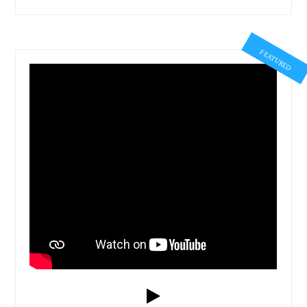
FEATURED