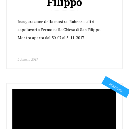
Filippo
Inaugurazione della mostra: Rubens e altri
capolavori a Fermo nella Chiesa di San Filippo.
Mostra aperta dal 30-07 al 5-11-2017.
2 Agosto 2017
FEATURED