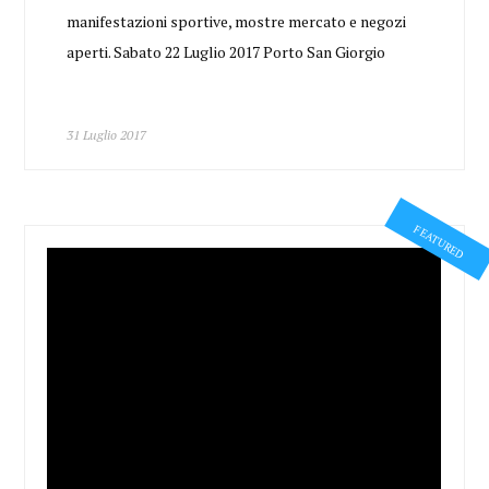
manifestazioni sportive, mostre mercato e negozi
aperti. Sabato 22 Luglio 2017 Porto San Giorgio
31 Luglio 2017
FEATURED