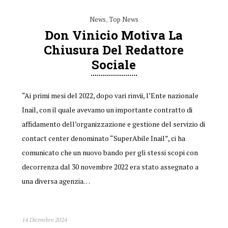
News
,
Top News
Don Vinicio Motiva La
Chiusura Del Redattore
Sociale
“Ai primi mesi del 2022, dopo vari rinvii, l’Ente nazionale
Inail, con il quale avevamo un importante contratto di
affidamento dell’organizzazione e gestione del servizio di
contact center denominato “SuperAbile Inail”, ci ha
comunicato che un nuovo bando per gli stessi scopi con
decorrenza dal 30 novembre 2022 era stato assegnato a
una diversa agenzia…
14 Dicembre 2024