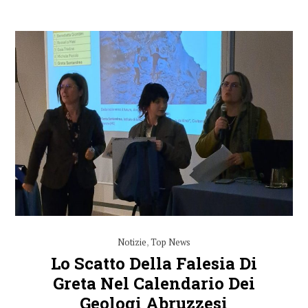
Notizie
,
Top News
Lo Scatto Della Falesia Di
Greta Nel Calendario Dei
Geologi Abruzzesi