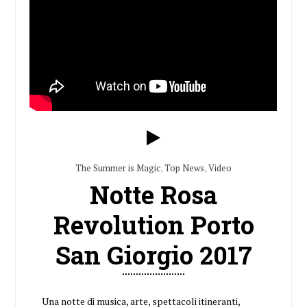
The Summer is Magic
,
Top News
,
Video
Notte Rosa
Revolution Porto
San Giorgio 2017
Una notte di musica, arte, spettacoli itineranti,