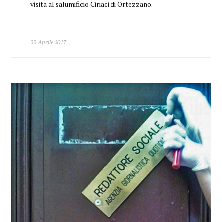
visita al salumificio Ciriaci di Ortezzano.
22 Aprile 2017