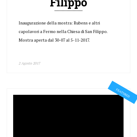
Filippo
Inaugurazione della mostra: Rubens e altri
capolavori a Fermo nella Chiesa di San Filippo.
Mostra aperta dal 30-07 al 5-11-2017.
2 Agosto 2017
FEATURED