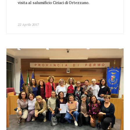
visita al salumificio Ciriaci di Ortezzano.
22 Aprile 2017