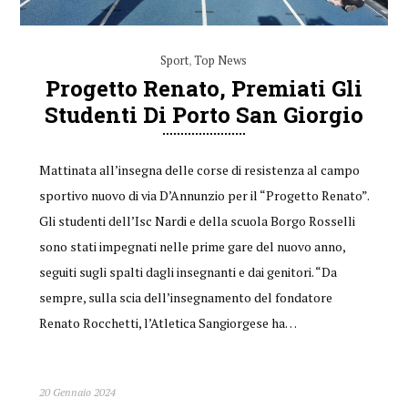
Sport
,
Top News
Progetto Renato, Premiati Gli
Studenti Di Porto San Giorgio
Mattinata all’insegna delle corse di resistenza al campo
sportivo nuovo di via D’Annunzio per il “Progetto Renato”.
Gli studenti dell’Isc Nardi e della scuola Borgo Rosselli
sono stati impegnati nelle prime gare del nuovo anno,
seguiti sugli spalti dagli insegnanti e dai genitori. “Da
sempre, sulla scia dell’insegnamento del fondatore
Renato Rocchetti, l’Atletica Sangiorgese ha…
20 Gennaio 2024