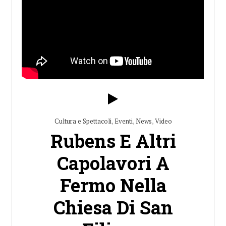
Cultura e Spettacoli
,
Eventi
,
News
,
Video
Rubens E Altri
Capolavori A
Fermo Nella
Chiesa Di San