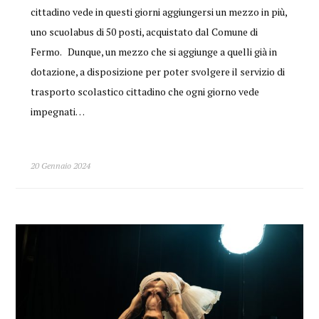
cittadino vede in questi giorni aggiungersi un mezzo in più,
uno scuolabus di 50 posti, acquistato dal Comune di
Fermo. Dunque, un mezzo che si aggiunge a quelli già in
dotazione, a disposizione per poter svolgere il servizio di
trasporto scolastico cittadino che ogni giorno vede
impegnati…
20 Gennaio 2024