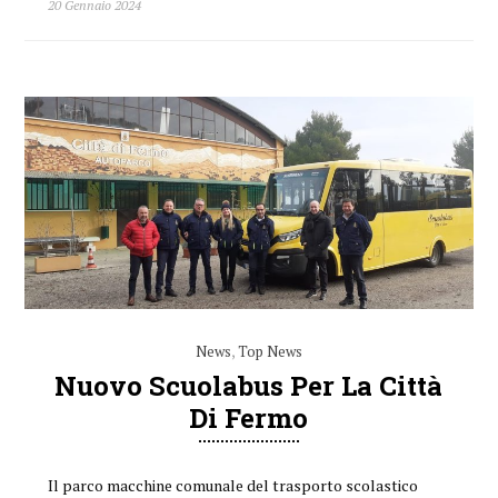
20 Gennaio 2024
News
,
Top News
Nuovo Scuolabus Per La Città
Di Fermo
Il parco macchine comunale del trasporto scolastico