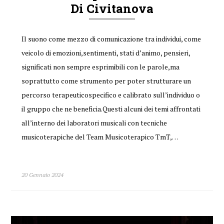
Di Civitanova
Il suono come mezzo di comunicazione tra individui, come
veicolo di emozioni,sentimenti, stati d’animo, pensieri,
significati non sempre esprimibili con le parole,ma
soprattutto come strumento per poter strutturare un
percorso terapeuticospecifico e calibrato sull’individuo o
il gruppo che ne beneficia.Questi alcuni dei temi affrontati
all’interno dei laboratori musicali con tecniche
musicoterapiche del Team Musicoterapico TmT,…
20 Gennaio 2024