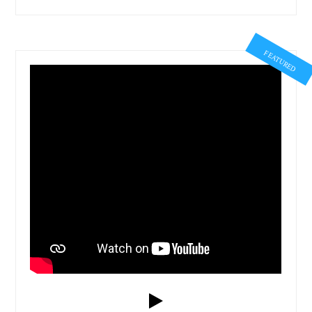
FEATURED