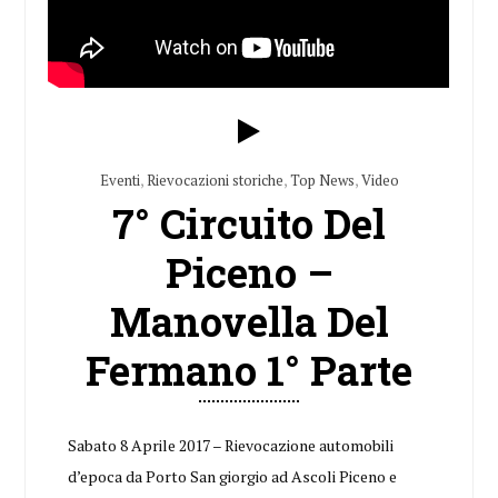
Eventi
,
Rievocazioni storiche
,
Top News
,
Video
7° Circuito Del
Piceno –
Manovella Del
Fermano 1° Parte
Sabato 8 Aprile 2017 – Rievocazione automobili
d’epoca da Porto San giorgio ad Ascoli Piceno e