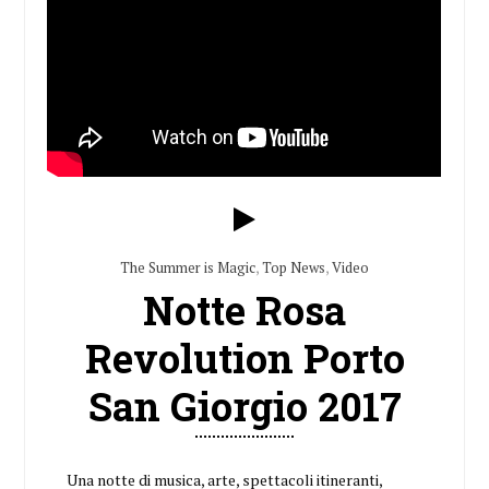
The Summer is Magic
,
Top News
,
Video
Notte Rosa
Revolution Porto
San Giorgio 2017
Una notte di musica, arte, spettacoli itineranti,