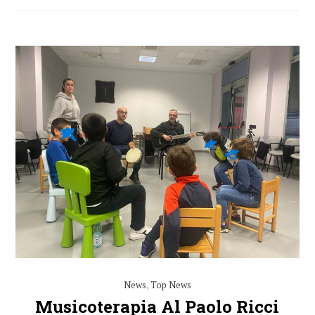
News
,
Top News
Musicoterapia Al Paolo Ricci