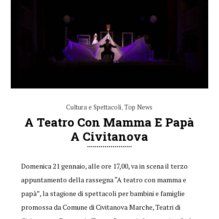
Cultura e Spettacoli
,
Top News
A Teatro Con Mamma E Papà
A Civitanova
Domenica 21 gennaio, alle ore 17,00, va in scena il terzo
appuntamento della rassegna “A teatro con mamma e
papà”, la stagione di spettacoli per bambini e famiglie
promossa da Comune di Civitanova Marche, Teatri di