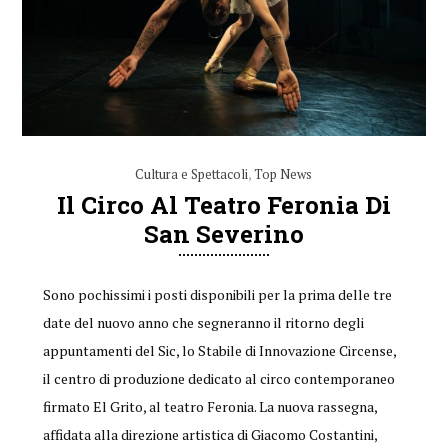
Cultura e Spettacoli
,
Top News
Il Circo Al Teatro Feronia Di
San Severino
Sono pochissimi i posti disponibili per la prima delle tre
date del nuovo anno che segneranno il ritorno degli
appuntamenti del Sic, lo Stabile di Innovazione Circense,
il centro di produzione dedicato al circo contemporaneo
firmato El Grito, al teatro Feronia. La nuova rassegna,
affidata alla direzione artistica di Giacomo Costantini,