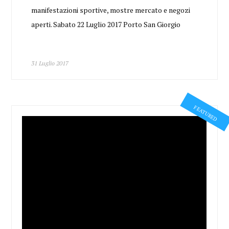
manifestazioni sportive, mostre mercato e negozi
aperti. Sabato 22 Luglio 2017 Porto San Giorgio
31 Luglio 2017
FEATURED