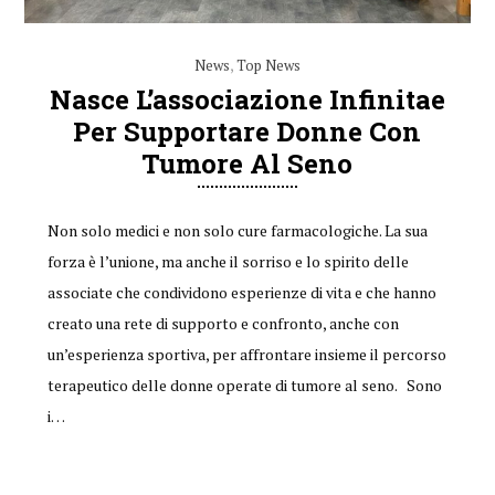
News
,
Top News
Nasce L’associazione Infinitae
Per Supportare Donne Con
Tumore Al Seno
Non solo medici e non solo cure farmacologiche. La sua
forza è l’unione, ma anche il sorriso e lo spirito delle
associate che condividono esperienze di vita e che hanno
creato una rete di supporto e confronto, anche con
un’esperienza sportiva, per affrontare insieme il percorso
terapeutico delle donne operate di tumore al seno. Sono
i…