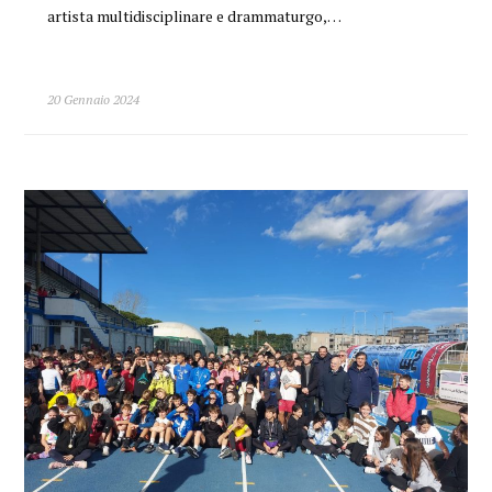
artista multidisciplinare e drammaturgo,…
20 Gennaio 2024