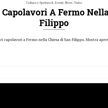
Cultura e Spettacoli
,
Eventi
,
News
,
Video
i Capolavori A Fermo Nella
Filippo
ri capolavori a Fermo nella Chiesa di San Filippo. Mostra aper