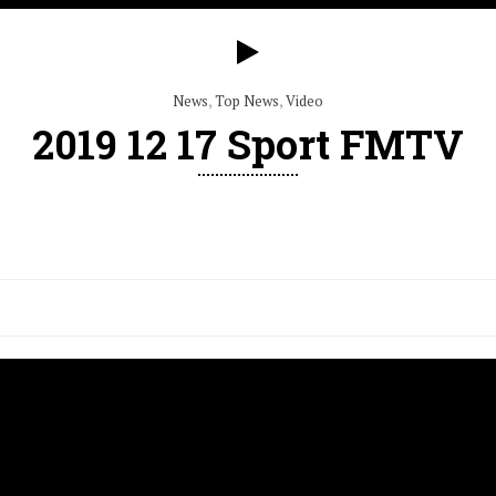
News
,
Top News
,
Video
2019 12 17 Sport FMTV