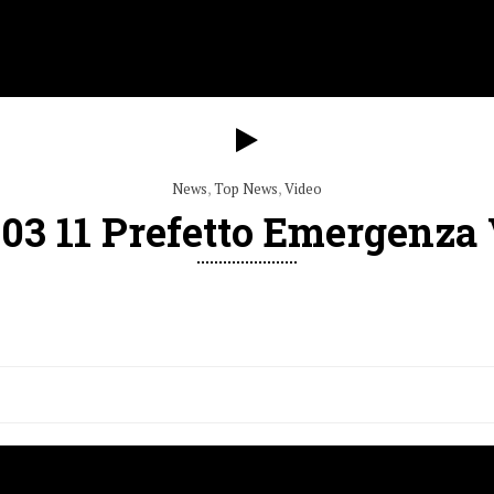
News
,
Top News
,
Video
03 11 Prefetto Emergenza