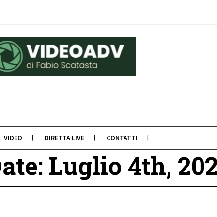
VIDEO
DIRETTA LIVE
CONTATTI
ate: Luglio 4th, 20