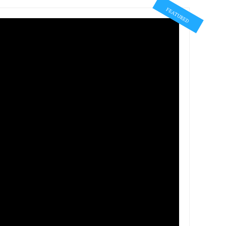
FEATURED