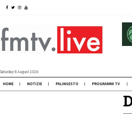
Saturday 8 August 2026
HOME
NOTIZIE
PALINSESTO
PROGRAMMI TV
D