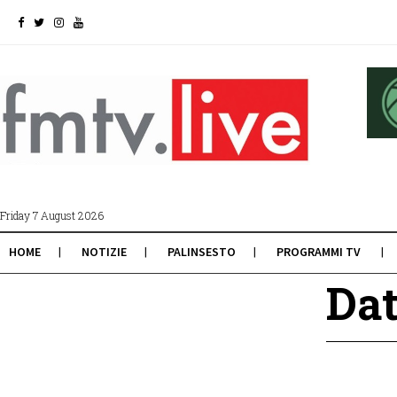
Friday 7 August 2026
HOME
NOTIZIE
PALINSESTO
PROGRAMMI TV
Dat