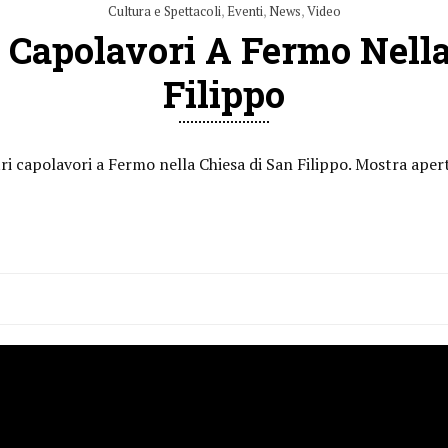
Cultura e Spettacoli
,
Eventi
,
News
,
Video
i Capolavori A Fermo Nella
Filippo
ri capolavori a Fermo nella Chiesa di San Filippo. Mostra aper