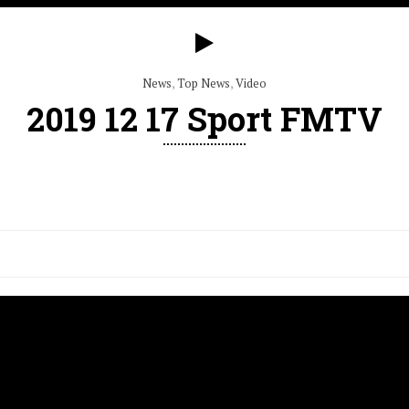
News
,
Top News
,
Video
2019 12 17 Sport FMTV