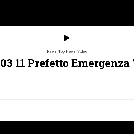
News
,
Top News
,
Video
03 11 Prefetto Emergenza