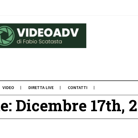
VIDEO
DIRETTA LIVE
CONTATTI
e: Dicembre 17th, 