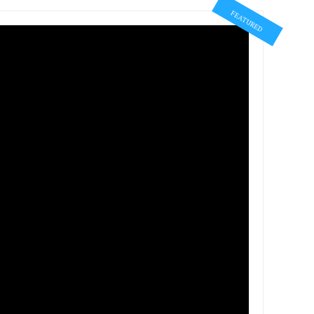
FEATURED