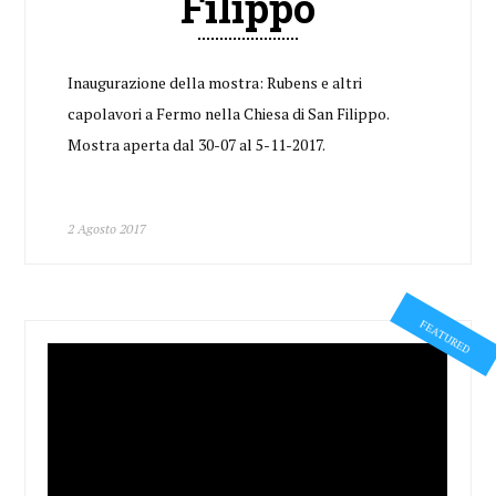
Filippo
Inaugurazione della mostra: Rubens e altri
capolavori a Fermo nella Chiesa di San Filippo.
Mostra aperta dal 30-07 al 5-11-2017.
2 Agosto 2017
FEATURED