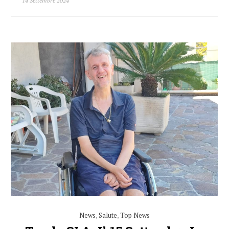
14 Settembre 2024
News
,
Salute
,
Top News