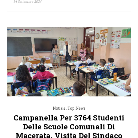
14 Settembre 2024
Notizie
,
Top News
Campanella Per 3764 Studenti
Delle Scuole Comunali Di
Macerata, Visita Del Sindaco