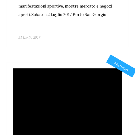
manifestazioni sportive, mostre mercato e negozi
aperti. Sabato 22 Luglio 2017 Porto San Giorgio
31 Luglio 2017
FEATURED