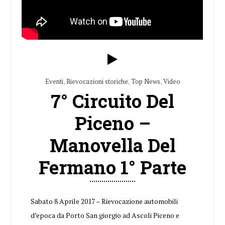
Eventi
,
Rievocazioni storiche
,
Top News
,
Video
7° Circuito Del
Piceno –
Manovella Del
Fermano 1° Parte
Sabato 8 Aprile 2017 – Rievocazione automobili
d’epoca da Porto San giorgio ad Ascoli Piceno e