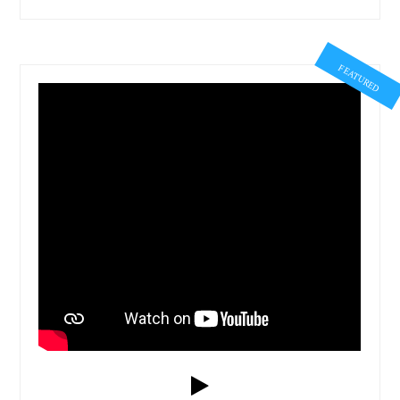
FEATURED