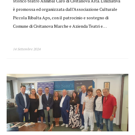
storico teatro Annibal Caro di Civitanova Alta. L’iniziativa
è promossa ed organizzata dall’Associazione Culturale
Piccola Ribalta Aps, con il patrocinio e sostegno di
Comune di Civitanova Marche e Azienda Teatri e…
14 Settembre 2024