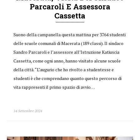
Parcaroli E Assessora
Cassetta
Suono della campanella questa mattina per 3764 studenti
delle scuole comunali di Macerata (189 classi). Il sindaco
Sandro Parcaroli e l’assessore all’Istruzione Katiuscia
Cassetta, come ogni anno, hanno visitato alcune scuole
della città. “L’augurio che ho rivolto a studentesse e
studenti è che comprendano quanto questo percorso di
vita rappresenti il primo spazio di avvio…
14 Settembre 2024