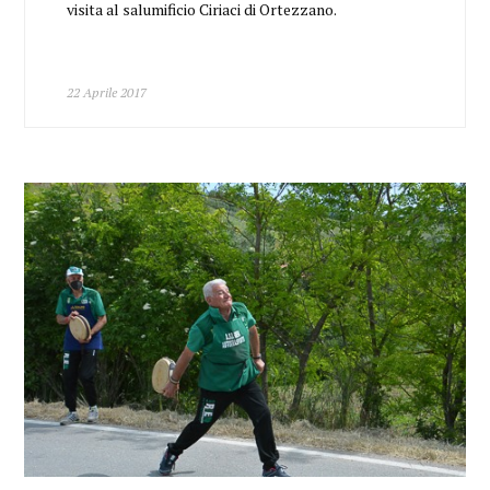
visita al salumificio Ciriaci di Ortezzano.
22 Aprile 2017