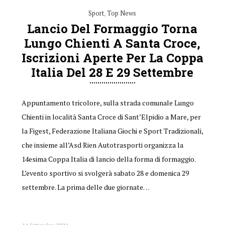
Sport
,
Top News
Lancio Del Formaggio Torna
Lungo Chienti A Santa Croce,
Iscrizioni Aperte Per La Coppa
Italia Del 28 E 29 Settembre
Appuntamento tricolore, sulla strada comunale Lungo
Chienti in località Santa Croce di Sant’Elpidio a Mare, per
la Figest, Federazione Italiana Giochi e Sport Tradizionali,
che insieme all’Asd Rien Autotrasporti organizza la
14esima Coppa Italia di lancio della forma di formaggio.
L’evento sportivo si svolgerà sabato 28 e domenica 29
settembre. La prima delle due giornate…