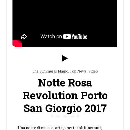
The Summer is Magic
,
Top News
,
Video
Notte Rosa
Revolution Porto
San Giorgio 2017
Una notte di musica, arte, spettacoli itineranti,