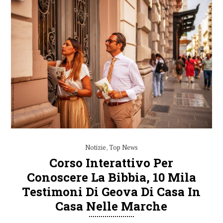
Notizie
,
Top News
Corso Interattivo Per
Conoscere La Bibbia, 10 Mila
Testimoni Di Geova Di Casa In
Casa Nelle Marche