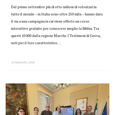
Dal primo settembre più di otto milioni di volontari in
tutto il mondo – in Italia sono oltre 250 mila – hanno dato
il via a una campagna in cui viene offerto un corso
interattivo gratuito per conoscere meglio la Bibbia. Tra
questi 10.000 dalla regione Marche. I Testimoni di Geova,
noti per il loro caratteristico…
14 Settembre 2024