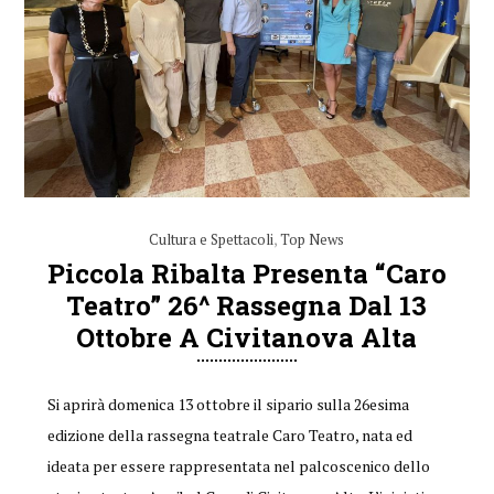
Cultura e Spettacoli
,
Top News
Piccola Ribalta Presenta “Caro
Teatro” 26^ Rassegna Dal 13
Ottobre A Civitanova Alta
Si aprirà domenica 13 ottobre il sipario sulla 26esima
edizione della rassegna teatrale Caro Teatro, nata ed
ideata per essere rappresentata nel palcoscenico dello