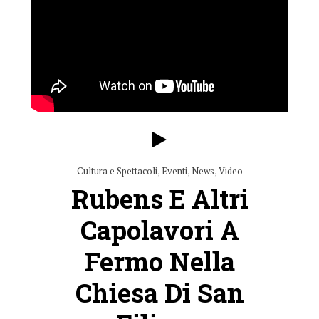
Cultura e Spettacoli
,
Eventi
,
News
,
Video
Rubens E Altri
Capolavori A
Fermo Nella
Chiesa Di San