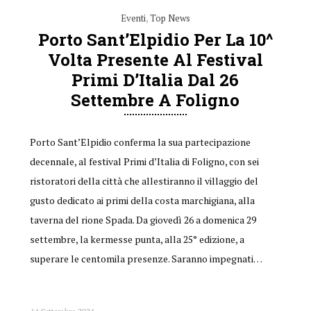
Eventi
,
Top News
Porto Sant’Elpidio Per La 10^
Volta Presente Al Festival
Primi D’Italia Dal 26
Settembre A Foligno
Porto Sant’Elpidio conferma la sua partecipazione
decennale, al festival Primi d’Italia di Foligno, con sei
ristoratori della città che allestiranno il villaggio del
gusto dedicato ai primi della costa marchigiana, alla
taverna del rione Spada. Da giovedì 26 a domenica 29
settembre, la kermesse punta, alla 25° edizione, a
superare le centomila presenze. Saranno impegnati…