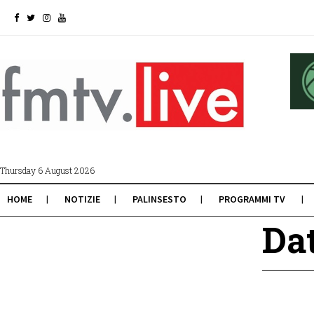
Thursday 6 August 2026
HOME
NOTIZIE
PALINSESTO
PROGRAMMI TV
Dat