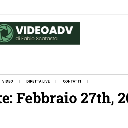
VIDEO
DIRETTA LIVE
CONTATTI
e: Febbraio 27th, 