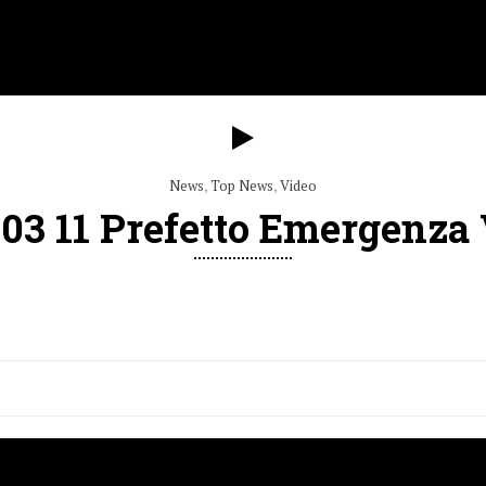
News
,
Top News
,
Video
03 11 Prefetto Emergenza