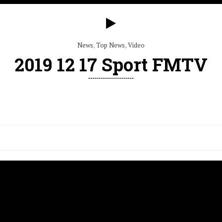
News
,
Top News
,
Video
2019 12 17 Sport FMTV