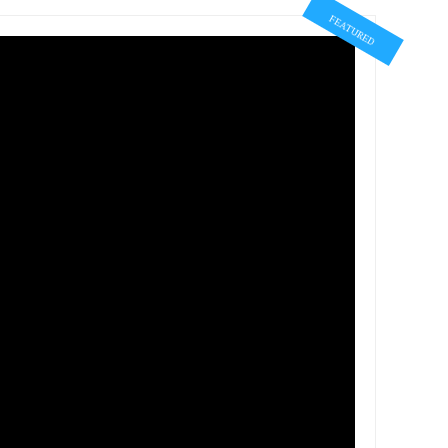
FEATURED