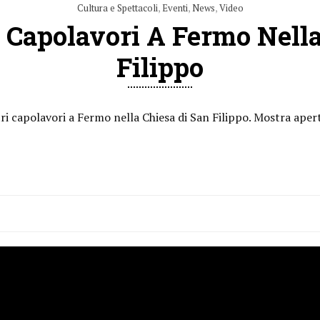
Cultura e Spettacoli
,
Eventi
,
News
,
Video
i Capolavori A Fermo Nella
Filippo
ri capolavori a Fermo nella Chiesa di San Filippo. Mostra aper