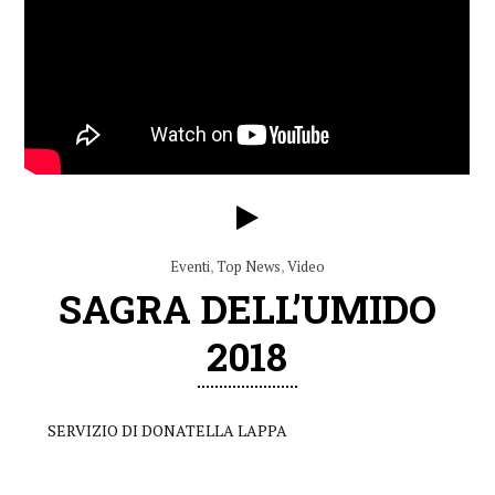
Eventi
,
Top News
,
Video
SAGRA DELL’UMIDO
2018
SERVIZIO DI DONATELLA LAPPA