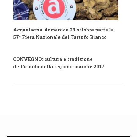
Acqualagna: domenica 23 ottobre parte la
57^ Fiera Nazionale del Tartufo Bianco
CONVEGNO: cultura e tradizione
dell’umido nella regione marche 2017