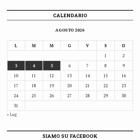
CALENDARIO
AGOSTO 2026
L
M
M
G
V
S
D
1
2
3
4
5
6
7
8
9
10
11
12
13
14
15
16
17
18
19
20
21
22
23
24
25
26
27
28
29
30
31
« Lug
SIAMO SU FACEBOOK