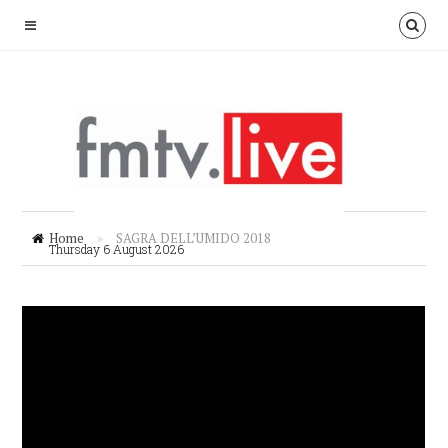
Home
»
SAGRA DELL’UMIDO 2018
Thursday 6 August 2026