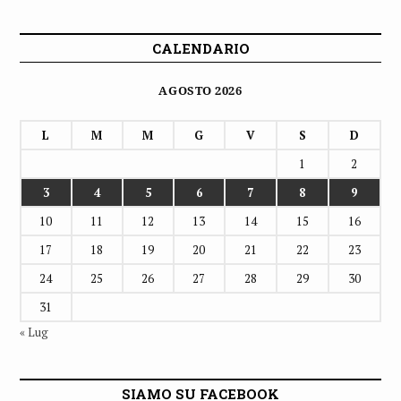
CALENDARIO
AGOSTO 2026
L
M
M
G
V
S
D
1
2
3
4
5
6
7
8
9
10
11
12
13
14
15
16
17
18
19
20
21
22
23
24
25
26
27
28
29
30
31
« Lug
SIAMO SU FACEBOOK