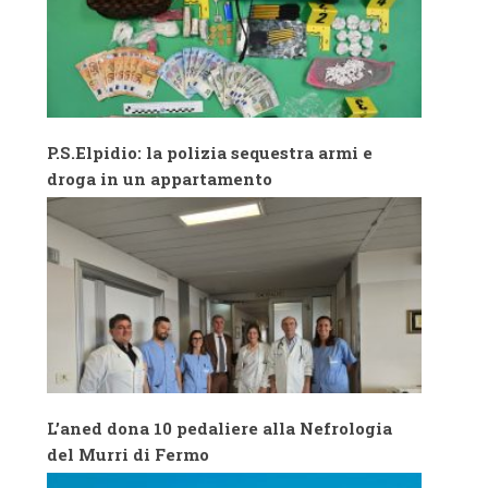
MARCHIGIANO
P.S.Elpidio: la polizia sequestra armi e
droga in un appartamento
L’aned dona 10 pedaliere alla Nefrologia
del Murri di Fermo