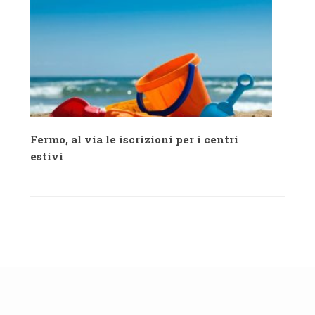
Fermo, al via le iscrizioni per i centri
estivi