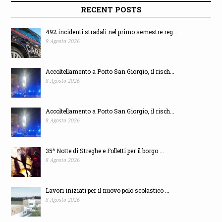
RECENT POSTS
492 incidenti stradali nel primo semestre reg...
9 Agosto 2026
Accoltellamento a Porto San Giorgio, il risch...
8 Agosto 2026
Accoltellamento a Porto San Giorgio, il risch...
8 Agosto 2026
35^ Notte di Streghe e Folletti per il borgo ...
8 Agosto 2026
Lavori iniziati per il nuovo polo scolastico ...
8 Agosto 2026