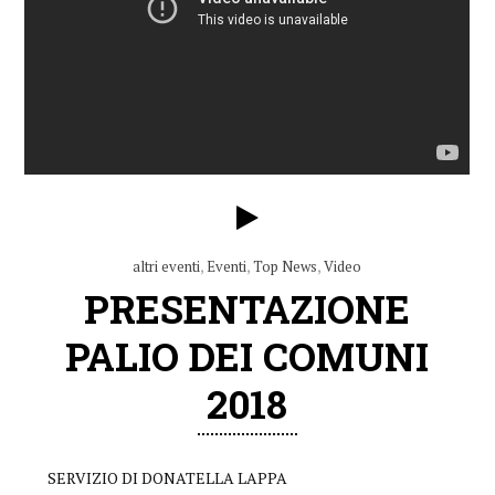
altri eventi
,
Eventi
,
Top News
,
Video
PRESENTAZIONE
PALIO DEI COMUNI
2018
SERVIZIO DI DONATELLA LAPPA