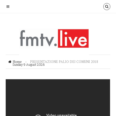
Home
»
PRESENTAZIONE PALIO DEI COMUNI 2018
Sunday 9 August 2026