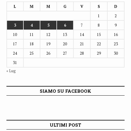
L
M
M
G
V
S
D
1
2
3
4
5
6
7
8
9
10
11
12
13
14
15
16
17
18
19
20
21
22
23
24
25
26
27
28
29
30
31
« Lug
SIAMO SU FACEBOOK
ULTIMI POST