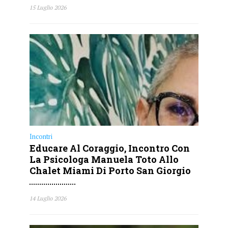
15 Luglio 2026
Incontri
Educare Al Coraggio, Incontro Con
La Psicologa Manuela Toto Allo
Chalet Miami Di Porto San Giorgio
14 Luglio 2026