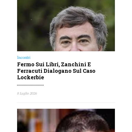
Incontri
Fermo Sui Libri, Zanchini E
Ferracuti Dialogano Sul Caso
Lockerbie
8 Luglio 2026