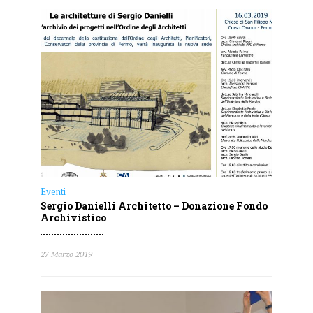
Eventi
Sergio Danielli Architetto – Donazione Fondo
Archivistico
27 Marzo 2019