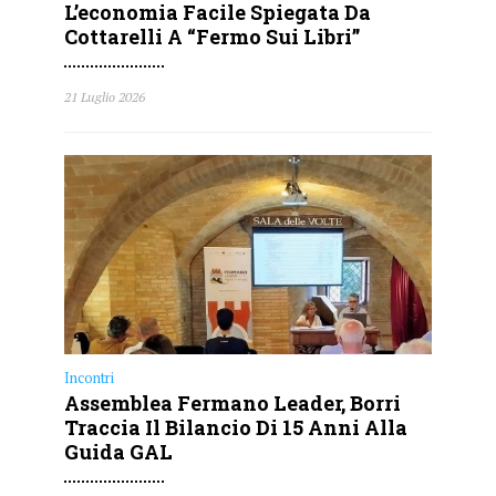
L’economia Facile Spiegata Da
Cottarelli A “Fermo Sui Libri”
21 Luglio 2026
Incontri
Assemblea Fermano Leader, Borri
Traccia Il Bilancio Di 15 Anni Alla
Guida GAL