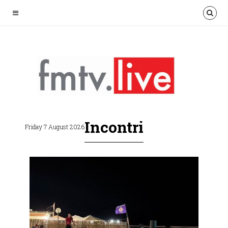
Incontri
Friday 7 August 2026