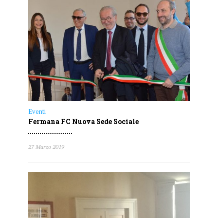
Eventi
Fermana FC Nuova Sede Sociale
27 Marzo 2019