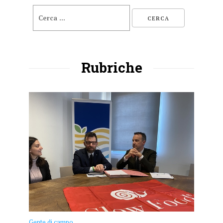
Rubriche
Gente di campo