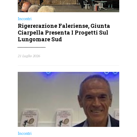
Incontri
Rigererazione Faleriense, Giunta
Ciarpella Presenta I Progetti Sul
Lungomare Sud
21 Luglio 2026
Incontri